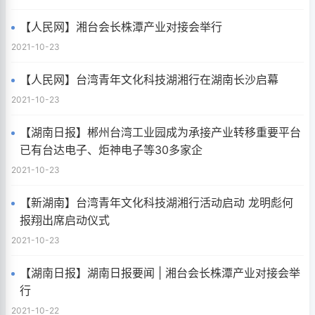
【人民网】湘台会长株潭产业对接会举行
2021-10-23
【人民网】台湾青年文化科技湖湘行在湖南长沙启幕
2021-10-23
【湖南日报】郴州台湾工业园成为承接产业转移重要平台
已有台达电子、炬神电子等30多家企
2021-10-23
【新湖南】台湾青年文化科技湖湘行活动启动 龙明彪何
报翔出席启动仪式
2021-10-23
【湖南日报】湖南日报要闻 | 湘台会长株潭产业对接会举
行
2021-10-22