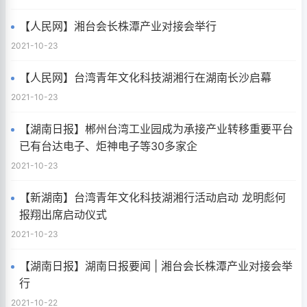
【人民网】湘台会长株潭产业对接会举行
2021-10-23
【人民网】台湾青年文化科技湖湘行在湖南长沙启幕
2021-10-23
【湖南日报】郴州台湾工业园成为承接产业转移重要平台
已有台达电子、炬神电子等30多家企
2021-10-23
【新湖南】台湾青年文化科技湖湘行活动启动 龙明彪何
报翔出席启动仪式
2021-10-23
【湖南日报】湖南日报要闻 | 湘台会长株潭产业对接会举
行
2021-10-22