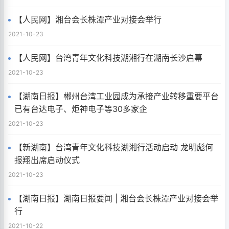
【人民网】湘台会长株潭产业对接会举行
2021-10-23
【人民网】台湾青年文化科技湖湘行在湖南长沙启幕
2021-10-23
【湖南日报】郴州台湾工业园成为承接产业转移重要平台
已有台达电子、炬神电子等30多家企
2021-10-23
【新湖南】台湾青年文化科技湖湘行活动启动 龙明彪何
报翔出席启动仪式
2021-10-23
【湖南日报】湖南日报要闻 | 湘台会长株潭产业对接会举
行
2021-10-22