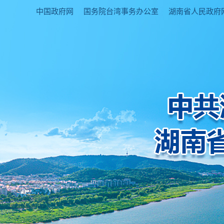
中国政府网
国务院台湾事务办公室
湖南省人民政府