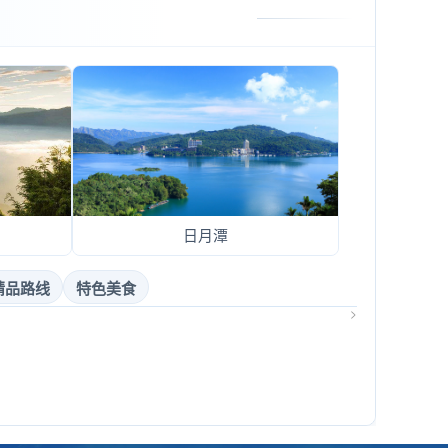
日月潭
精品路线
特色美食
>