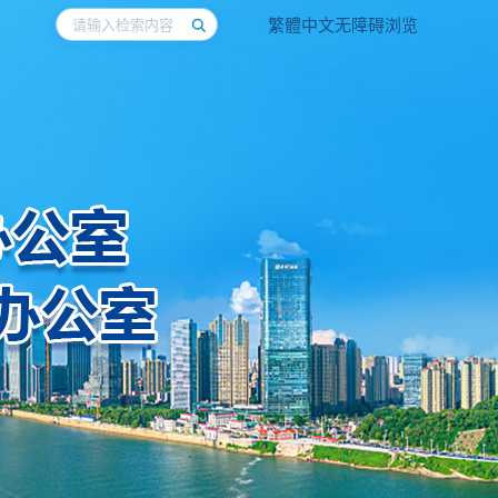
繁體中文
无障碍浏览