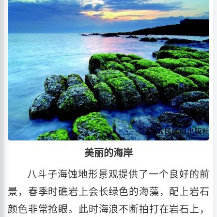
美丽的海岸
八斗子海蚀地形景观提供了一个良好的前
景，春季时礁岩上会长绿色的海藻，配上岩石
颜色非常抢眼。此时海浪不断拍打在岩石上，