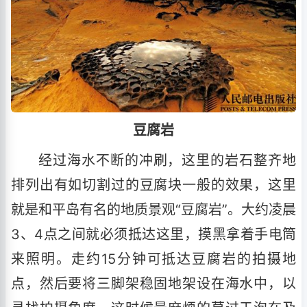
豆腐岩
经过海水不断的冲刷，这里的岩石整齐地
排列出有如切割过的豆腐块一般的效果，这里
就是和平岛有名的地质景观“豆腐岩”。大约凌晨
3、4点之间就必须抵达这里，摸黑拿着手电筒
来照明。走约15分钟可抵达豆腐岩的拍摄地
点，然后要将三脚架稳固地架设在海水中，以