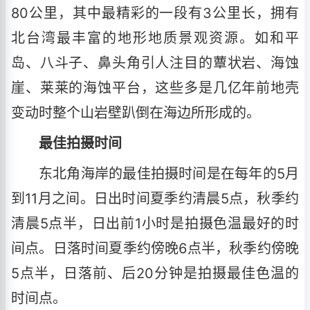
80公里，其中最精彩的一段有3公里长，拥有
北台湾最丰富的地形地质景观资源。如和平
岛、八斗子、鼻头角引人注目的蕈状岩、海蚀
崖、莱莱的海蚀平台，这些多是几亿年前地壳
变动时整个山岩壁趴倒在海边所形成的。
最佳拍摄时间
东北角海岸的最佳拍摄时间是在每年的5月
到11月之间。日出时间夏季约清晨5点，秋季约
清晨5点半，日出前1小时是拍摄色温最好的时
间点。日落时间夏季约傍晚6点半，秋季约傍晚
5点半，日落前、后20分钟是拍摄最佳色温的
时间点。