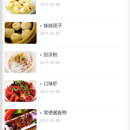
2017-12-29
姊妹团子
2017-12-29
刮凉粉
2017-12-29
口味虾
2017-12-29
常德酱板鸭
2017-12-29