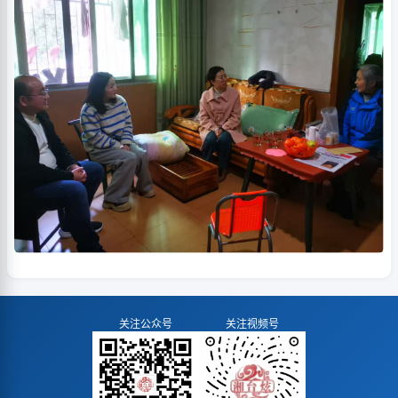
关注公众号
关注视频号