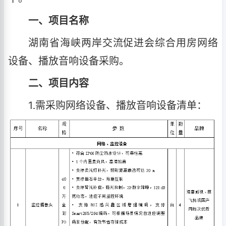
一、项目名称
湖南省海峡两岸交流促进会综合用房网络
设备、播放音响设备采购。
二、项目内容
1
需采购网络设备、播放音响设备清单：
.