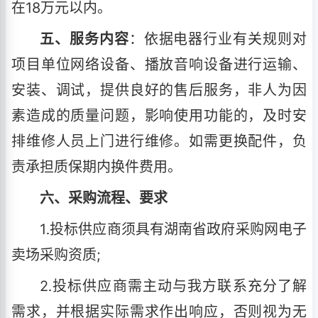
在18万元以内。
五、服务内容
：依据电器行业有关规则对
项目单位网络设备、播放音响设备进行运输、
安装、调试，提供良好的售后服务，非人为因
素造成的质量问题，影响使用功能的，及时安
排维修人员上门进行维修。如需更换配件，负
责承担质保期内换件费用。
六、采购流程、要求
1
投标供应商须具有湖南省政府采购网电子
.
卖场采购资质;
2
投标供应商需主动与我方联系充分了解
.
需求，并根据实际需求作出响应，否则视为无