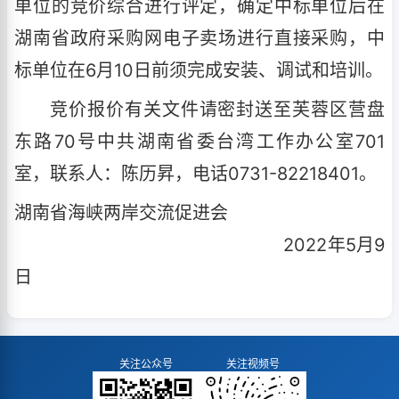
单位的竞价综合进行评定，确定中标单位后在
湖南省政府采购网电子卖场进行直接采购，中
标单位在6月10日前须完成安装、调试和培训。
竞价报价有关文件请密封送至芙蓉区营盘
东路70号中共湖南省委台湾工作办公室701
室，联系人：陈历昇，电话0731-82218401。
湖南省海峡两岸交流促进会
2022年5月9
日
关注公众号
关注视频号