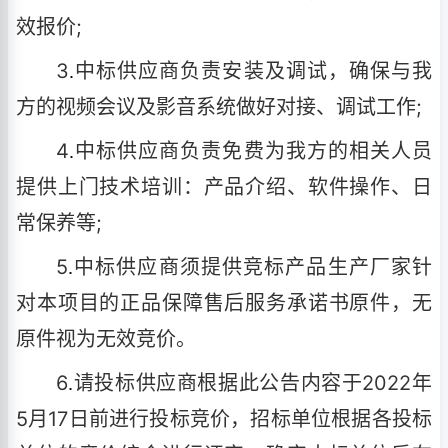
效报价;
3
中标供应商负责安装及调试，确保与我
.
方的视频会议及影音系统做好对接、调试工作;
4
中标供应商负责免费为我方的相关人员
.
提供上门技术培训：产品介绍、软件操作、日
常保养等;
5
中标供应商须提供竞标产品生产厂家针
.
对本项目的正品保障售后服务承诺书原件，无
原件视为无效竞价。
6
请投标供应商根据此公告内容于2022年
.
5月17日前进行投标竞价，招标单位根据各投标