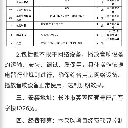
2
包括但不限于网络设备、播放音响设备
.
的运输、安装、调试、质保等，具体操作依据
电器行业规则进行，确保综合用房网络设备、
播放音响设备正常使用，达到预期效果。
三、安装地址：
长沙市芙蓉区壹号座品写
字楼1026房。
四、经费预算
：本采购项目经费预算控制