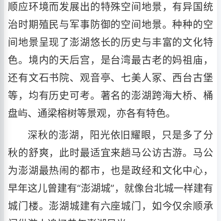
顺应环境而发展出的特殊空间地景，有异国统
治时期殖民与军事防御的空间地景。种种的空
间地景呈现了澎湖悠长的历史与丰富的文化特
色。境内的天后宫，是台湾最古老的妈祖庙，
还有文石书院、观音亭、七美人冢、西台古堡
等，均有历史可考。著名的澎湖跨海大桥、桶
盘屿、通梁榕树等景观，亦各有特色。
深秋的澎湖，阳光依旧耀眼，只是多了分
秋的舒爽，此时最适宜来趟马公访古游。马公
为澎湖最热闹的都市，也是政经和文化中心，
早年这儿曾建有“澎湖城”，就像台北城一样建有
城门楼。澎湖城建有六座城门，如今仅余顺承