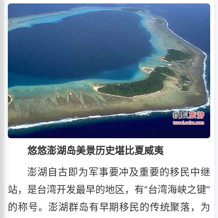
悠悠澎湖岛美景历史堪比夏威夷
澎湖自古即为军事要冲及重要的移民中继
站，是台湾开发最早的地区，有“台湾海峡之键”
的称号。澎湖群岛有早期移民的传统聚落，为