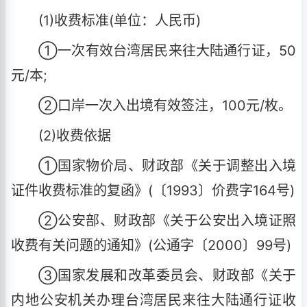
(1)收费标准(单位：人民币)
①一次有效台湾居民来往大陆通行证，50
元/本;
②口岸一次入出境有效签注，100元/枚。
(2)收费依据
①国家物价局、财政部《关于调整出入境
证件收费标准的复函》(〔1993〕价费字164号)
②公安部、财政部《关于公安出入境证照
收费有关问题的通知》(公通字〔2000〕99号)
③国家发展和改革委员会、财政部《关于
内地公安机关办理台湾居民来往大陆通行证收