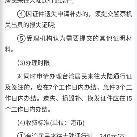
居民来往大陆通行证原件;
④因证件遗失申请补办的，须提交警察机
关出具的报失证明;
⑤受理机构认为需要提交的其他证明材
料。
(3)办理时限
对同时申请办理台湾居民来往大陆通行证
及签注的，应在7个工作日内办结，急件3个工
作日内办结。遗失、损毁补、换发证件应在15
个工作日内办结。
(4)收费标准(单位：港币)
①台湾居民来往大陆通行证，240元/本;