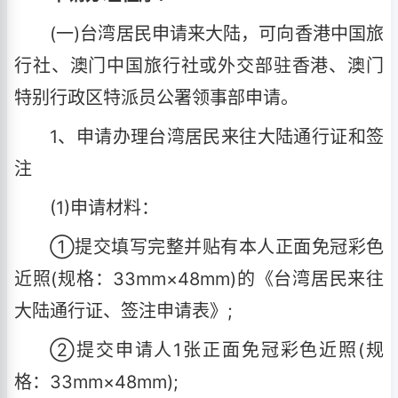
(一)台湾居民申请来大陆，可向香港中国旅
行社、澳门中国旅行社或外交部驻香港、澳门
特别行政区特派员公署领事部申请。
1、申请办理台湾居民来往大陆通行证和签
注
(1)申请材料：
①提交填写完整并贴有本人正面免冠彩色
近照(规格：33mm×48mm)的《台湾居民来往
大陆通行证、签注申请表》;
②提交申请人1张正面免冠彩色近照(规
格：33mm×48mm);