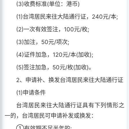
(3)收费标准(单位：港币)
(1)台湾居民来往大陆通行证，240元/本;
(2)一次有效签注，100元/枚;
(3)加注，50元/项次;
(4)证件加急，120元/本(加收);
(5)签注加急，50元/枚(加收)。
2、申请补、换发台湾居民来往大陆通行证
(1)申请条件
台湾居民来往大陆通行证具有下列情形之
一的，台湾居民可申请补发或换发：
①有效期不足半年的;