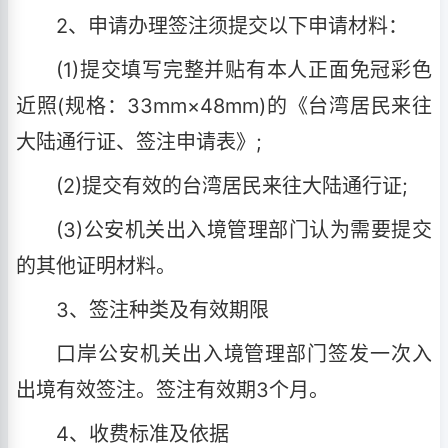
2、申请办理签注须提交以下申请材料：
(1)提交填写完整并贴有本人正面免冠彩色
近照(规格：33mm×48mm)的《台湾居民来往
大陆通行证、签注申请表》;
(2)提交有效的台湾居民来往大陆通行证;
(3)公安机关出入境管理部门认为需要提交
的其他证明材料。
3、签注种类及有效期限
口岸公安机关出入境管理部门签发一次入
出境有效签注。签注有效期3个月。
4、收费标准及依据