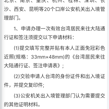
北京、南京、重庆、杭州、桂林、深圳、长
沙、西安、昆明等20个口岸公安机关出入境管
理部门。
1、申请办理一次有效台湾居民来往大陆通
行证和签注须提交以下申请材料：
(1)提交填写完整并贴有本人正面免冠彩色
近照(规格：33mm×48mm)的《台湾居民来往
大陆通行证、签注申请表》;
(2)交验申请人台湾的身份证件和出入境证
件，并提交复印件;
(3)公安机关出入境管理部门认为需要提交
的其他证明材料。