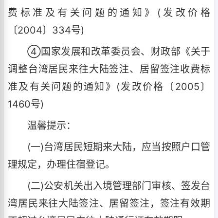
费标准及有关问题的通知》(发改价格
〔2004〕334号)
④国家发展和改革委员会、财政部《关于
调整台湾居民来往大陆签注、居留签注收费标
准及有关问题的通知》(发改价格〔2005〕
1460号)
温馨提示：
(一)台湾居民短期来大陆，应当按照户口管
理规定，办理住宿登记。
(二)公安机关出入境管理部门审核、签发台
湾居民来往大陆签注、居留签注，签注有效期