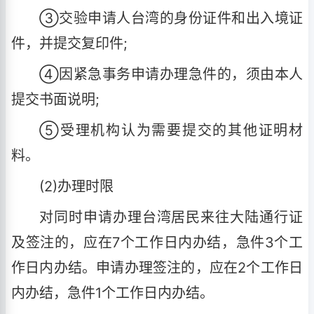
③交验申请人台湾的身份证件和出入境证
件，并提交复印件;
④因紧急事务申请办理急件的，须由本人
提交书面说明;
⑤受理机构认为需要提交的其他证明材
料。
(2)办理时限
对同时申请办理台湾居民来往大陆通行证
及签注的，应在7个工作日内办结，急件3个工
作日内办结。申请办理签注的，应在2个工作日
内办结，急件1个工作日内办结。