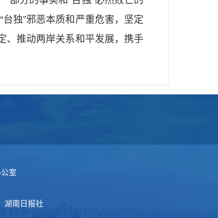
“台独”邪恶本质和严重危害，坚定
稳定、推动两岸关系和平发展，携手
办公室
：湖南日报社