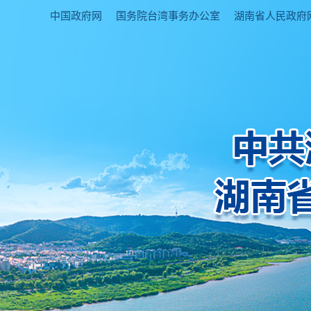
中国政府网
国务院台湾事务办公室
湖南省人民政府