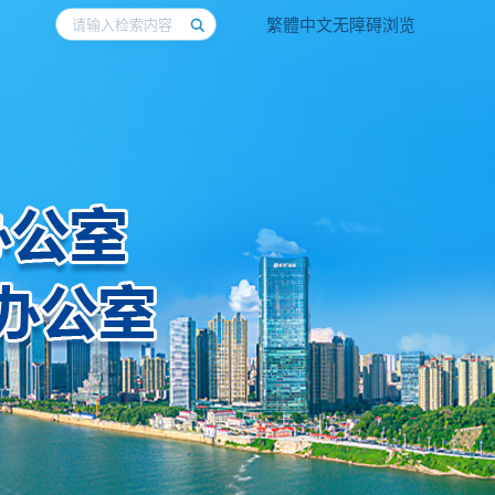
繁體中文
无障碍浏览