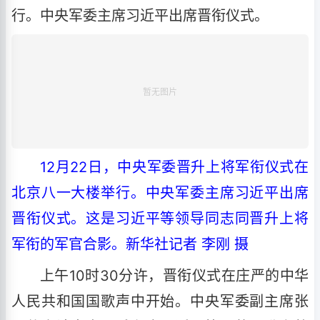
行。中央军委主席习近平出席晋衔仪式。
12月22日，中央军委晋升上将军衔仪式在
北京八一大楼举行。中央军委主席习近平出席
晋衔仪式。这是习近平等领导同志同晋升上将
军衔的军官合影。新华社记者 李刚 摄
上午10时30分许，晋衔仪式在庄严的中华
人民共和国国歌声中开始。中央军委副主席张