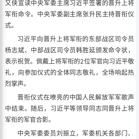
又侠宣读中央军委主席习近平签署的晋升上将
军衔命令。中央军委副主席张升民主持晋衔仪
式。
习近平向晋升上将军衔的东部战区司令员
杨志斌、中部战区司令员韩胜延颁发命令状，
表示祝贺。佩戴上将军衔的2位军官向习近平敬
礼，向参加仪式的全体同志敬礼，全场响起热
烈掌声。
晋衔仪式在嘹亮的中国人民解放军军歌声
中结束。随后，习近平等领导同志同晋升上将
军衔的军官合影。
中央军委委员刘振立，军委机关各部门、