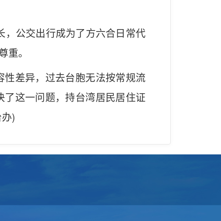
增长，公交出行成为了方六合日常代
尊重。
容性差异，过去台胞无法按常规流
决了这一问题，持台湾居民居住证
办)