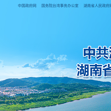
中国政府网
国务院台湾事务办公室
湖南省人民政府