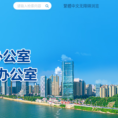
繁體中文
无障碍浏览