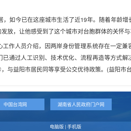
定居，如今已在这座城市生活了近19年。随着年龄
的发放，让他感受到了这个城市对台胞群体的关怀与
中心工作人员介绍，因两岸身份管理系统存在一定兼
门已通过人工识别、技术优化、流程再造等方式解
，与益阳市居民同等享受公交优待政策。(益阳市台
中国台湾网
湖南省人民政府门户网
电脑版
|
手机版