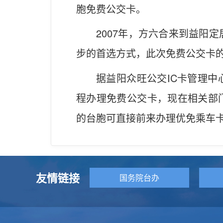
胞免费公交卡。
2007年，方六合来到益阳
步的首选方式，此次免费公交卡
据益阳众旺公交IC卡管理
程办理免费公交卡，现在相关部
的台胞可直接前来办理优免乘车卡
友情链接
国务院台办