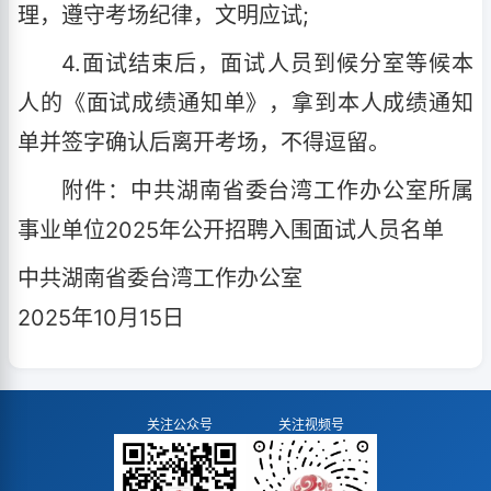
理，遵守考场纪律，文明应试;
4.面试结束后，面试人员到候分室等候本
人的《面试成绩通知单》，拿到本人成绩通知
单并签字确认后离开考场，不得逗留。
附件：中共湖南省委台湾工作办公室所属
事业单位2025年公开招聘入围面试人员名单
中共湖南省委台湾工作办公室
2025年10月15日
关注公众号
关注视频号