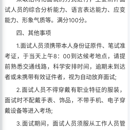
试人员的综合分析能力、语言表达能力、应变
能力、形象气质等。满分100分。
四、其他事项
1.面试人员须携带本人身份证原件、笔试准
考证，于当天上午8：00到达候考地点，请提
前熟悉交通线路，科学安排时间，逾期未到达
者或未携带有效证件者，视为自动放弃面试;
2.面试人员不得穿戴有职业特征的服装，
面试时不配戴手表、饰品，不带手机、电子穿
戴设备等进入考场;
3.面试期间，面试人员须服从工作人员管