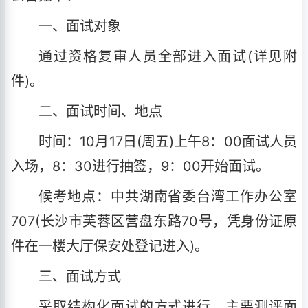
一、面试对象
通过资格复审人员全部进入面试(详见附
件)。
二、面试时间、地点
时间：10月17日(周五)上午8：00面试人员
入场，8：30进行抽签，9：00开始面试。
候考地点：中共湖南省委台湾工作办公室
707(长沙市芙蓉区营盘东路70号，凭身份证原
件在一楼大厅保安处登记进入)。
三、面试方式
采取结构化面试的方式进行，主要测评面