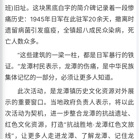
班)旧址。这块黑底白字的简介碑记录着一段惨
痛历史：1945年日军在此驻军20余天，撤离时
遗留病菌引发瘟疫，全镇超八成民众染病，死
亡人数众多。
“这些建筑的一梁一柱，都是日军暴行的铁
证。”龙潭村民表示，龙潭的伤痛，是中华民族
集体记忆的一部分，必须让更多人知道。
此次活动，是龙潭镇历史文化资源对外展
示的重要窗口。当地政府负责人表示，将以此
次活动为契机，进一步整合龙潭的抗战遗址、
红色文化资源，打造“抗战胜地·龙潭红色文旅
线”，让更多人走进龙潭、了解龙潭、记住龙