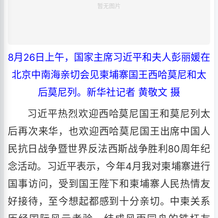
8月26日上午，国家主席习近平和夫人彭丽媛在
北京中南海亲切会见柬埔寨国王西哈莫尼和太
后莫尼列。新华社记者 黄敬文 摄
习近平热烈欢迎西哈莫尼国王和莫尼列太
后再次来华，也欢迎西哈莫尼国王出席中国人
民抗日战争暨世界反法西斯战争胜利80周年纪
念活动。习近平表示，今年4月我对柬埔寨进行
国事访问，受到国王陛下和柬埔寨人民热情友
好接待，至今想起都感到十分亲切。中柬关系