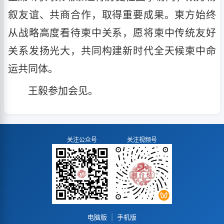
叙友谊、共商合作，取得重要成果。柬方始终
从战略高度看待柬中关系，愿将柬中传统友好
关系发扬光大，共同构建新时代全天候柬中命
运共同体。
王毅参加会见。
关注公众号
关注视频号
电脑版
|
手机版