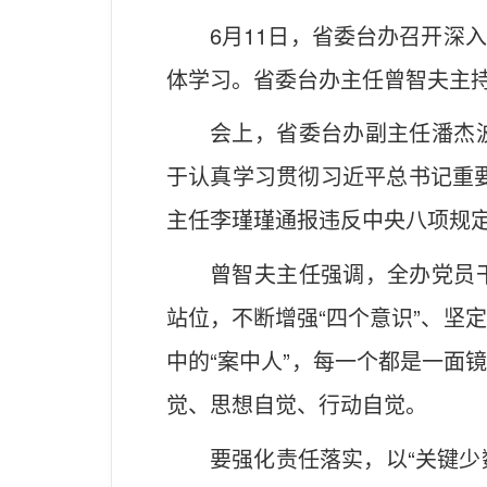
6月11日，省委台办召开深
体学习。省委台办主任曾智夫主
会上，省委台办副主任潘杰
于认真学习贯彻习近平总书记重
主任李瑾瑾通报违反中央八项规
曾智夫主任强调，全办党员
站位，不断增强“四个意识”、坚定
中的“案中人”，每一个都是一面
觉、思想自觉、行动自觉。
要强化责任落实，以“关键少