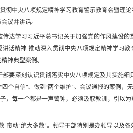
入贯彻中央八项规定精神学习教育警示教育会暨理论学习
持会议并讲话。
波传达学习习近平总书记关于加强党的作风建设的
要讲话精神 推动深入贯彻中央八项规定精神学习教
定精神典型案例。
干部要深刻认识贯彻落实中央八项规定及其实施细
“四个自信”、做到“两个维护”。会议通报的案例，
镜子，每一个都是一声警钟，必须汲取教训，引以
数”带动“绝大多数”。领导干部特别是办领导以及