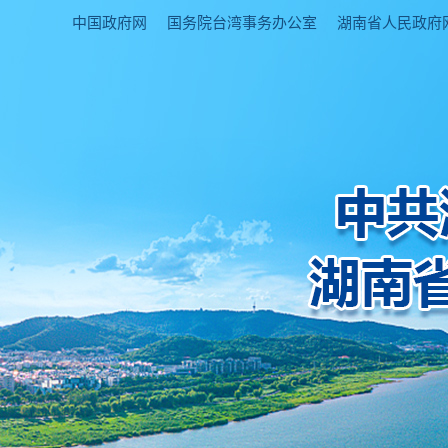
中国政府网
国务院台湾事务办公室
湖南省人民政府