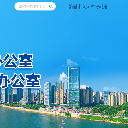
繁體中文
无障碍浏览