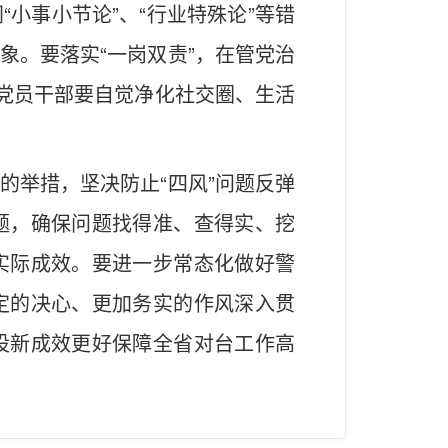
小事小节论”、“行业特殊论”等错
象。要落实“一岗双责”，在管党治
办党员干部要自觉净化社交圈、生活
的举措，坚决防止“四风”问题反弹
题，确保问题找得准、查得实、挖
实际成效。要进一步常态化做好警
定的决心、更加务实的作风深入贯
设新成效更好保障全省对台工作高