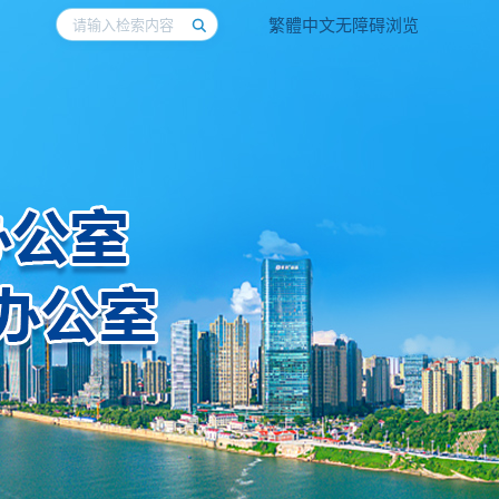
繁體中文
无障碍浏览