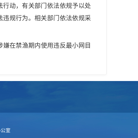
法行动，有关部门依法依规予以处
法违规行为。相关部门依法依规采
涉嫌在禁渔期内使用违反最小网目
办公室