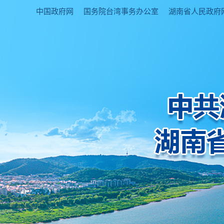
中国政府网
国务院台湾事务办公室
湖南省人民政府