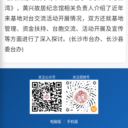
湾》，黄兴故居纪念馆相关负责人介绍了近年
来基地对台交流活动开展情况，双方还就基地
管理、资金扶持、台胞交流、活动开展及宣传
等方面进行了深入探讨。(长沙市台办、长沙县
委台办)
关注公众号
关注视频号
电脑版
|
手机版