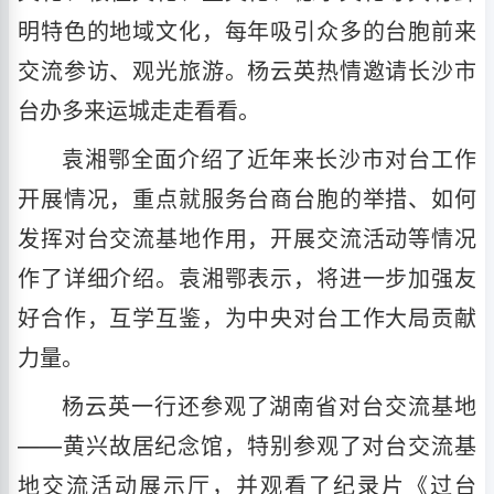
明特色的地域文化，每年吸引众多的台胞前来
交流参访、观光旅游。杨云英热情邀请长沙市
台办多来运城走走看看。
袁湘鄂全面介绍了近年来长沙市对台工作
开展情况，重点就服务台商台胞的举措、如何
发挥对台交流基地作用，开展交流活动等情况
作了详细介绍。袁湘鄂表示，将进一步加强友
好合作，互学互鉴，为中央对台工作大局贡献
力量。
杨云英一行还参观了湖南省对台交流基地
——黄兴故居纪念馆，特别参观了对台交流基
地交流活动展示厅，并观看了纪录片《过台