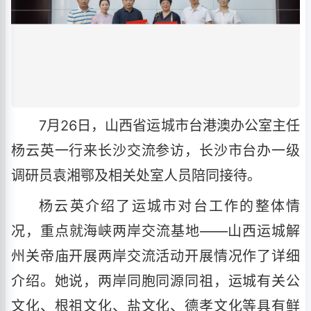
7月26日，山西省运城市台港澳办公室主任
杨云英一行来长沙交流参访，长沙市台办一级
调研员袁湘鄂及相关处室人员陪同接待。
杨云英介绍了运城市对台工作的整体情
况，重点就海峡两岸交流基地——山西运城解
州关帝庙开展两岸交流活动开展情况作了详细
介绍。她说，两岸同胞同源同祖，运城有关公
文化、根祖文化、盐文化、德孝文化等具有鲜