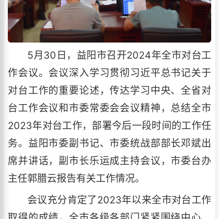
5月30日，益阳市召开2024年全市对台工
作会议。会议深入学习贯彻习近平总书记关于
对台工作的重要论述，传达学习中央、全省对
台工作会议和市委常委会会议精神，总结全市
2023年对台工作，部署今后一段时间的工作任
务。益阳市委副书记、市委统战部部长邓斌出
席并讲话，副市长乐运成主持会议，市委台办
主任郭腊云报告有关工作情况。
会议充分肯定了2023年以来全市对台工作
取得的成绩，全市各级各部门紧紧围绕中心、