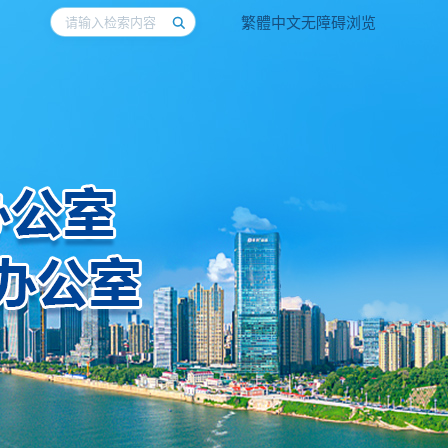
繁體中文
无障碍浏览