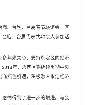
8年台商、台胞、台属春节联谊会。区
台胞、台属代表共40余人参加活
家多年来关心、支持永定区的经济
2018年，永定区将继续贯彻中央
台商抓住机遇，积极融入永定经济
，感情得到了进一步的增进。与会