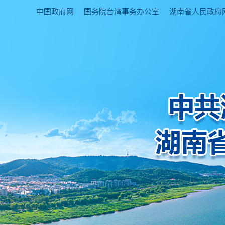
中国政府网
国务院台湾事务办公室
湖南省人民政府