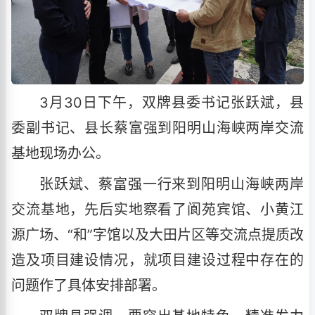
3月30日下午，双牌县委书记张跃斌，县
委副书记、县长蔡富强到阳明山海峡两岸交流
基地现场办公。
张跃斌、蔡富强一行来到阳明山海峡两岸
交流基地，先后实地察看了阆苑宾馆、小黄江
源广场、“和”字馆以及大田片区等交流点提质改
造及项目建设情况，就项目建设过程中存在的
问题作了具体安排部署。