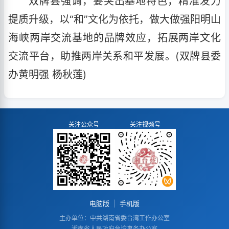
双牌县强调，要突出基地特色，精准发力
提质升级，以“和”文化为依托，做大做强阳明山
海峡两岸交流基地的品牌效应，拓展两岸文化
交流平台，助推两岸关系和平发展。(双牌县委
办黄明强 杨秋莲)
关注公众号
关注视频号
电脑版
|
手机版
主办单位：中共湖南省委台湾工作办公室
湖南省人民政府台湾事务办公室