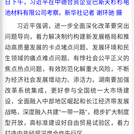
日下午，习近平在中德合资企业巴斯夫杉杉电
池材料有限公司考察。新华社记者 谢环驰 摄
习近平强调，进一步全面深化改革要突出
问题导向，着力解决制约构建新发展格局和推
动高质量发展的卡点堵点问题、发展环境和民
生领域的痛点难点问题、有悖社会公平正义的
焦点热点问题，有效防范化解重大风险，不断
为经济社会发展增动力、添活力。湖南要加强
改革系统集成，更好参与全国统一大市场建
设，全面融入中部地区崛起和长江经济带发展
战略，深度融入共建“一带一路”，稳步扩大制度
型开放，高标准建设好自由贸易试验区，着力
打造中非经贸深度合作先行区。