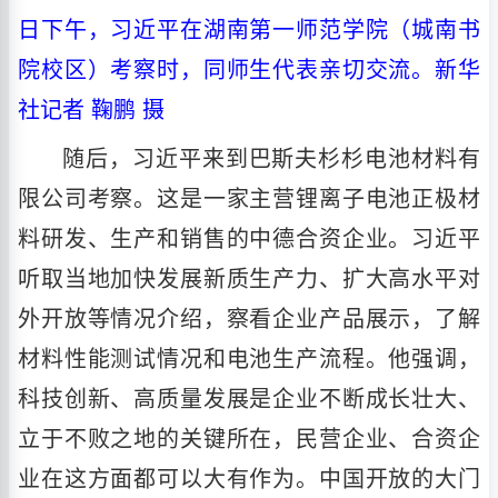
日下午，习近平在湖南第一师范学院（城南书
院校区）考察时，同师生代表亲切交流。新华
社记者 鞠鹏 摄
随后，习近平来到巴斯夫杉杉电池材料有
限公司考察。这是一家主营锂离子电池正极材
料研发、生产和销售的中德合资企业。习近平
听取当地加快发展新质生产力、扩大高水平对
外开放等情况介绍，察看企业产品展示，了解
材料性能测试情况和电池生产流程。他强调，
科技创新、高质量发展是企业不断成长壮大、
立于不败之地的关键所在，民营企业、合资企
业在这方面都可以大有作为。中国开放的大门