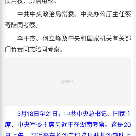
民用权、廉洁用权。
中共中央政治局常委、中央办公厅主任蔡
奇陪同考察。
李干杰、何立峰及中央和国家机关有关部
门负责同志陪同考察。
3月18日至21日，中共中央总书记、国家主
席、中央军委主席习近平在湖南考察。这是20
日上午，习近平在长沙亲切接见驻长沙部队上