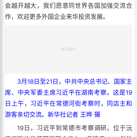
会越开越大，我们愿意同世界各国加强交流合
作，欢迎更多外国企业来华投资发展。
3月18日至21日，中共中央总书记、国家主
席、中央军委主席习近平在湖南考察。这是19
日上午，习近平在常德河街考察时，同店主和
游客亲切交流。新华社记者 王晔 摄
19日，习近平到常德市考察调研。位于沅