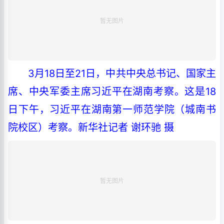
3月18日至21日，中共中央总书记、国家主
席、中央军委主席习近平在湖南考察。这是18
日下午，习近平在湖南第一师范学院（城南书
院校区）考察。新华社记者 谢环驰 摄