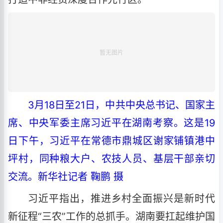
3月18日至21日，中共中央总书记、国家主
席、中央军委主席习近平在湖南考察。这是19
日下午，习近平在常德市鼎城区谢家铺镇港中
坪村，同种粮大户、农技人员、基层干部亲切
交流。新华社记者 鞠鹏 摄
习近平指出，推进乡村全面振兴是新时代
新征程“三农”工作的总抓手。湖南要扛起维护国