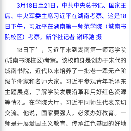
3月18日至21日，中共中央总书记、国家主
席、中央军委主席习近平在湖南考察。这是18
日下午，习近平在湖南第一师范学院（城南书
院校区）考察。新华社记者 谢环驰 摄
18日下午，习近平来到湖南第一师范学院
(城南书院校区)考察。该校前身是创办于宋代的
城南书院，近代以来培养了一批老一辈无产阶
级革命家和名师大家。习近平参观青年毛泽东
主题展览，了解学院发展沿革和用好红色资源
等情况。在学院大厅，习近平同师生代表亲切
交流。他说，国家要强大，必须办好教育。一
师是开展爱国主义教育、传承红色基因的好地