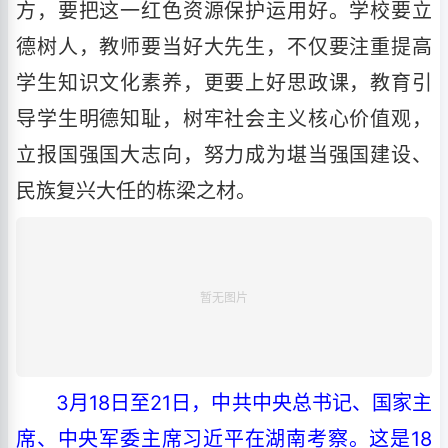
方，要把这一红色资源保护运用好。学校要立
德树人，教师要当好大先生，不仅要注重提高
学生知识文化素养，更要上好思政课，教育引
导学生明德知耻，树牢社会主义核心价值观，
立报国强国大志向，努力成为堪当强国建设、
民族复兴大任的栋梁之材。
3月18日至21日，中共中央总书记、国家主
席、中央军委主席习近平在湖南考察。这是18