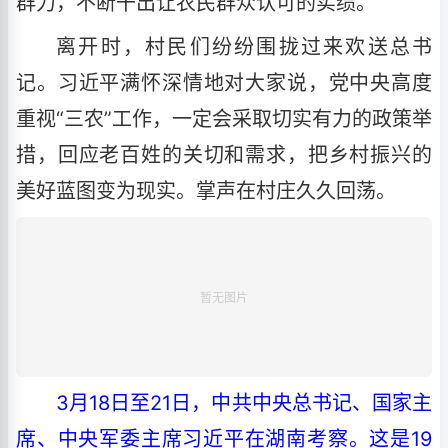
群力，不断干出让农民群众认可的实绩。
离开时，村民们纷纷围拢过来欢送总书
记。习近平满怀深情地对大家说，党中央高度
重视“三农”工作，一定会采取切实有力的政策举
措，回应老百姓的关切和需求，把乡村振兴的
美好蓝图变为现实。掌声在村庄久久回荡。
3月18日至21日，中共中央总书记、国家主
席、中央军委主席习近平在湖南考察。这是19