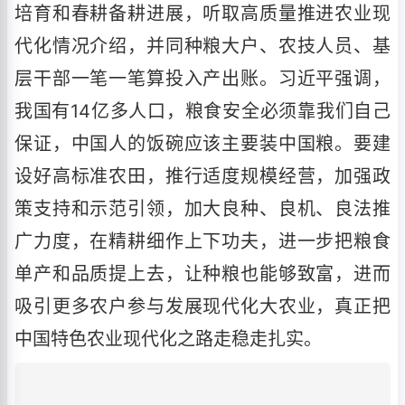
培育和春耕备耕进展，听取高质量推进农业现
代化情况介绍，并同种粮大户、农技人员、基
层干部一笔一笔算投入产出账。习近平强调，
我国有14亿多人口，粮食安全必须靠我们自己
保证，中国人的饭碗应该主要装中国粮。要建
设好高标准农田，推行适度规模经营，加强政
策支持和示范引领，加大良种、良机、良法推
广力度，在精耕细作上下功夫，进一步把粮食
单产和品质提上去，让种粮也能够致富，进而
吸引更多农户参与发展现代化大农业，真正把
中国特色农业现代化之路走稳走扎实。