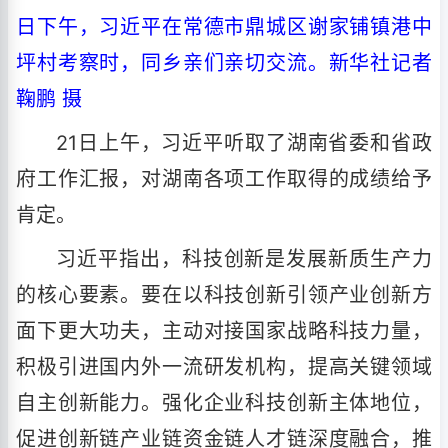
日下午，习近平在常德市鼎城区谢家铺镇港中
坪村考察时，同乡亲们亲切交流。新华社记者
鞠鹏 摄
21日上午，习近平听取了湖南省委和省政
府工作汇报，对湖南各项工作取得的成绩给予
肯定。
习近平指出，科技创新是发展新质生产力
的核心要素。要在以科技创新引领产业创新方
面下更大功夫，主动对接国家战略科技力量，
积极引进国内外一流研发机构，提高关键领域
自主创新能力。强化企业科技创新主体地位，
促进创新链产业链资金链人才链深度融合，推