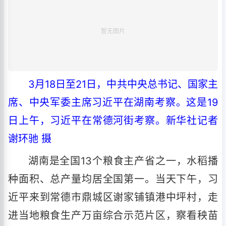
3月18日至21日，中共中央总书记、国家主
席、中央军委主席习近平在湖南考察。这是19
日上午，习近平在常德河街考察。新华社记者
谢环驰 摄
湖南是全国13个粮食主产省之一，水稻播
种面积、总产量均居全国第一。当天下午，习
近平来到常德市鼎城区谢家铺镇港中坪村，走
进当地粮食生产万亩综合示范片区，察看秧苗