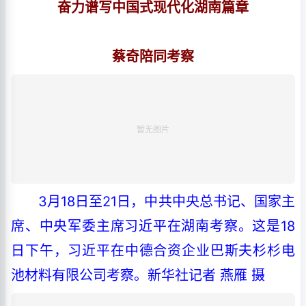
奋力谱写中国式现代化湖南篇章
蔡奇陪同考察
3月18日至21日，中共中央总书记、国家主
席、中央军委主席习近平在湖南考察。这是18
日下午，习近平在中德合资企业巴斯夫杉杉电
池材料有限公司考察。新华社记者 燕雁 摄