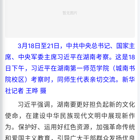
3月18日至21日，中共中央总书记、国家主
席、中央军委主席习近平在湖南考察。这是18
日下午，习近平在湖南第一师范学院（城南书
院校区）考察时，同师生代表亲切交流。新华
社记者 王晔 摄
习近平强调，湖南要更好担负起新的文化
使命，在建设中华民族现代文明中展现新作
为。保护好、运用好红色资源，加强革命传统
和爱国主义教育，引导广大干部群众发扬优良