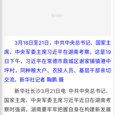
3月18日至21日，中共中央总书记、国家主
席、中央军委主席习近平在湖南考察。这是19
日下午，习近平在常德市鼎城区谢家铺镇港中
坪村，同种粮大户、农技人员、基层干部亲切
交流。新华社记者 鞠鹏 摄
新华社长沙3月21日电 中共中央总书记、
国家主席、中央军委主席习近平近日在湖南考
察时强调，湖南要牢牢把握自身在构建新发展