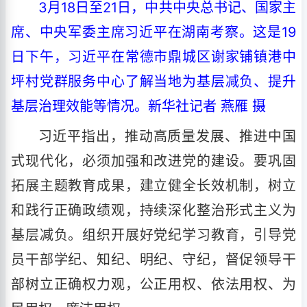
3月18日至21日，中共中央总书记、国家主
席、中央军委主席习近平在湖南考察。这是19
日下午，习近平在常德市鼎城区谢家铺镇港中
坪村党群服务中心了解当地为基层减负、提升
基层治理效能等情况。新华社记者 燕雁 摄
习近平指出，推动高质量发展、推进中国
式现代化，必须加强和改进党的建设。要巩固
拓展主题教育成果，建立健全长效机制，树立
和践行正确政绩观，持续深化整治形式主义为
基层减负。组织开展好党纪学习教育，引导党
员干部学纪、知纪、明纪、守纪，督促领导干
部树立正确权力观，公正用权、依法用权、为