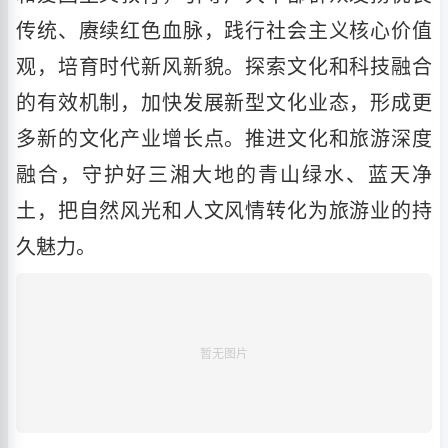
传统、赓续红色血脉，践行社会主义核心价值
观，培育时代新风新貌。探索文化和科技融合
的有效机制，加快发展新型文化业态，形成更
多新的文化产业增长点。推进文化和旅游深度
融合，守护好三湘大地的青山绿水、蓝天净
土，把自然风光和人文风情转化为旅游业的持
久魅力。