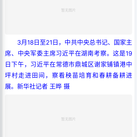
3月18日至21日，中共中央总书记、国家主
席、中央军委主席习近平在湖南考察。这是19
日下午，习近平在常德市鼎城区谢家铺镇港中
坪村走进田间，察看秧苗培育和春耕备耕进
展。新华社记者 王晔 摄