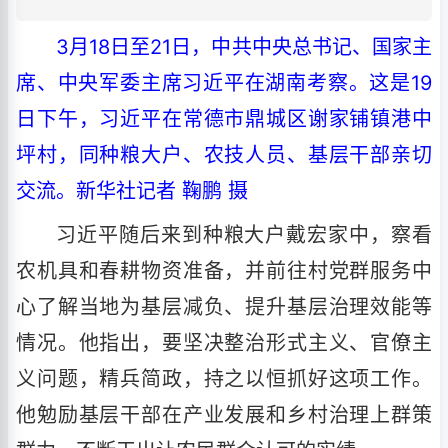
3月18日至21日，中共中央总书记、国家主
席、中央军委主席习近平在湖南考察。这是19
日下午，习近平在常德市鼎城区谢家铺镇港中
坪村，同种粮大户、农技人员、基层干部亲切
交流。新华社记者 鞠鹏 摄
习近平随后来到种粮大户戴宏家中，察看
农机具和春耕物资准备，并前往村党群服务中
心了解当地为基层减负、提升基层治理效能等
情况。他指出，要坚决整治形式主义、官僚主
义问题，精兵简政，持之以恒抓好这项工作。
他勉励基层干部在产业发展和乡村治理上群策