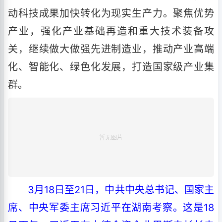
动科技成果加快转化为现实生产力。聚焦优势
产业，强化产业基础再造和重大技术装备攻
关，继续做大做强先进制造业，推动产业高端
化、智能化、绿色化发展，打造国家级产业集
群。
3月18日至21日，中共中央总书记、国家主
席、中央军委主席习近平在湖南考察。这是18