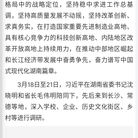
格局中的战略定位，坚持稳中求进工作总基
调，坚持高质量发展不动摇，坚持改革创新、
求真务实，在打造国家重要先进制造业高地、
具有核心竞争力的科技创新高地、内陆地区改
革开放高地上持续用力，在推动中部地区崛起
和长江经济带发展中奋勇争先，奋力谱写中国
式现代化湖南篇章。
3月18日至21日，习近平在湖南省委书记沈
晓明和省长毛伟明陪同下，先后来到长沙、常
德等地，深入学校、企业、历史文化街区、乡
村等进行调研。