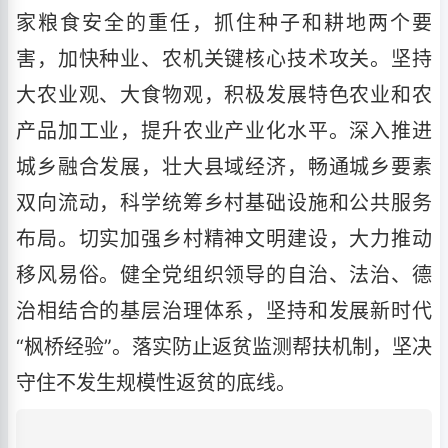
家粮食安全的重任，抓住种子和耕地两个要
害，加快种业、农机关键核心技术攻关。坚持
大农业观、大食物观，积极发展特色农业和农
产品加工业，提升农业产业化水平。深入推进
城乡融合发展，壮大县域经济，畅通城乡要素
双向流动，科学统筹乡村基础设施和公共服务
布局。切实加强乡村精神文明建设，大力推动
移风易俗。健全党组织领导的自治、法治、德
治相结合的基层治理体系，坚持和发展新时代
“枫桥经验”。落实防止返贫监测帮扶机制，坚决
守住不发生规模性返贫的底线。