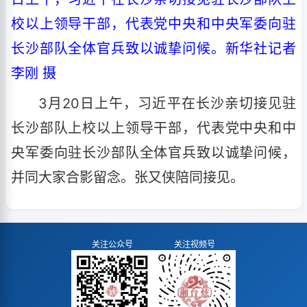
校以上领导干部，代表党中央和中央军委向驻
长沙部队全体官兵致以诚挚问候。新华社记者
李刚 摄
3月20日上午，习近平在长沙亲切接见驻
长沙部队上校以上领导干部，代表党中央和中
央军委向驻长沙部队全体官兵致以诚挚问候，
并同大家合影留念。张又侠陪同接见。
关注公众号
关注视频号