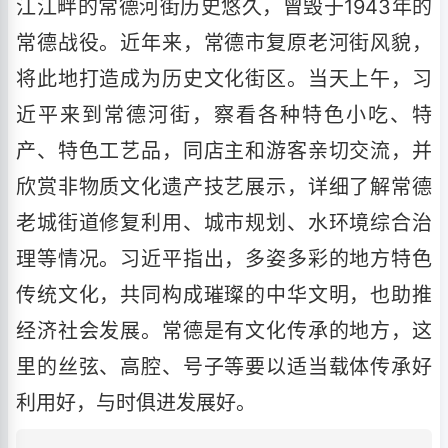
江江畔的常德河街历史悠久，曾毁于1943年的
常德战役。近年来，常德市复原老河街风貌，
将此地打造成为历史文化街区。当天上午，习
近平来到常德河街，察看各种特色小吃、特
产、特色工艺品，同店主和游客亲切交流，并
欣赏非物质文化遗产技艺展示，详细了解常德
老城街道修复利用、城市规划、水环境综合治
理等情况。习近平指出，多姿多彩的地方特色
传统文化，共同构成璀璨的中华文明，也助推
经济社会发展。常德是有文化传承的地方，这
里的丝弦、高腔、号子等要以适当载体传承好
利用好，与时俱进发展好。