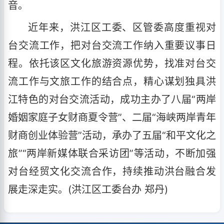
音。
近年来，洪江区工委、区管委高度重视对
台交流工作，把对台交流工作纳入重要议事日
程。依托该区文化旅游资源优势，找准对台交
流工作与文旅工作的结合点，精心谋划独具洪
江特色的对台交流活动，成功主办了八届“两岸
婚姻家庭子女财商夏令营”、二届“海峡两岸青年
财商创业体验营”活动，承办了五届“和平文化之
旅”“两岸新媒体联合采访团”等活动，不断加强
对台经贸文化交流合作，持续推动洪台融合发
展走深走实。(洪江区工委台办 郑丹)