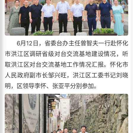
6月12日，省委台办主任曾智夫一行赴怀化
市洪江区调研省级对台交流基地建设情况，听
取洪江区对台交流基地工作情况汇报。怀化市
人民政府副市长邹兴旺，洪江区工委书记刘晓
明，区领导李怀、张亚平分别参加。