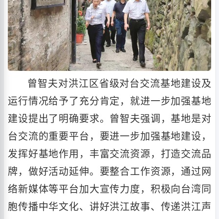
曾智夫对洪江区省级对台交流基地建设及
运行情况给予了充分肯定，就进一步加强基地
建设提出了明确要求。曾智夫强调，基地是对
台交流的重要平台，要进一步加强基地建设，
发挥好基地作用，丰富交流资源，打造交流品
牌，做好活动延伸。要整合工作资源，通过网
络新媒体等平台加大宣传力度，积极向台湾同
胞传播中华文化、讲好洪江故事、传递洪江声