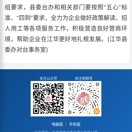
组要求，县委台办和相关部门要按照“五心”标
准、“四到”要求，全力为企业做好政策解读、招
人用工等各项服务工作，积极营造良好营商环
境，帮助企业在江华更好地扎根发展。(江华县
委办对台事务室)
关注公众号
关注视频号
电脑版
|
手机版