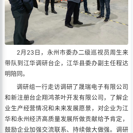
2月23日，永州市委办二级巡视员周生来
带队到江华调研台企，江华县委办副主任程达
明陪同。
调研组一行走访调研了晟瑞电子有限公司
和新注册台企翔鸿茶叶开发有限公司，了解企
业生产经营情况和未来发展愿景，对企业为江
华和永州经济高质量发展所做贡献给予肯定，
鼓励企业加强交流联系、持续做大做强。调研