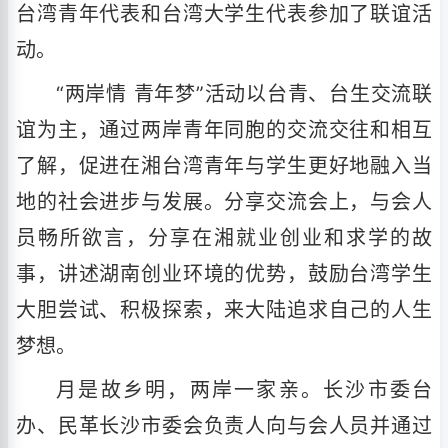
台湾青年代表和台湾大学生代表参加了联谊活
动。
“两岸情 青年梦”活动以台青、台生交流联
谊为主，通过两岸青年同胞的交流交往和相互
了解，促进在湘台湾青年与学生更好地融入当
地的社会进步与发展。分享交流会上，与会人
员畅所欲言，分享在湘就业创业和求学的故
事，讲述湖南创业环境的优势，鼓励台湾学生
大胆尝试、积极探索，来大陆追求自己的人生
梦想。
月是故乡明，两岸一家亲。长沙市委台
办、民革长沙市委会负责人向与会人员并通过