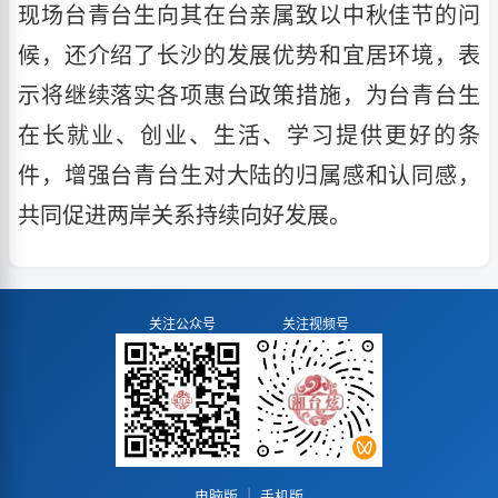
现场台青台生向其在台亲属致以中秋佳节的问
候，还介绍了长沙的发展优势和宜居环境，表
示将继续落实各项惠台政策措施，为台青台生
在长就业、创业、生活、学习提供更好的条
件，增强台青台生对大陆的归属感和认同感，
共同促进两岸关系持续向好发展。
关注公众号
关注视频号
电脑版
|
手机版