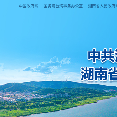
中国政府网
国务院台湾事务办公室
湖南省人民政府