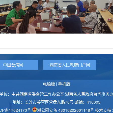
中国台湾网
湖南省人民政府门户网
电脑版
|
手机版
单位：中共湖南省委台湾工作办公室 湖南省人民政府台湾事务
地址：长沙市芙蓉区营盘东路70号 邮编：410005
CP备17024170号
湘公网安备 43010202001148号
技术支持