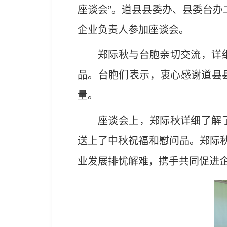
座谈会”。道县县委办、县委台办
企业负责人参加座谈会。
郑际秋与台胞亲切交流，详
品。台胞们表示，衷心感谢道县
量。
座谈会上，郑际秋详细了解
送上了中秋祝福和慰问品。郑际秋
业发展排忧解难，携手共同促进企