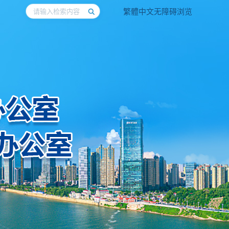
繁體中文
无障碍浏览