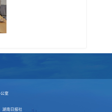
办公室
：湖南日报社