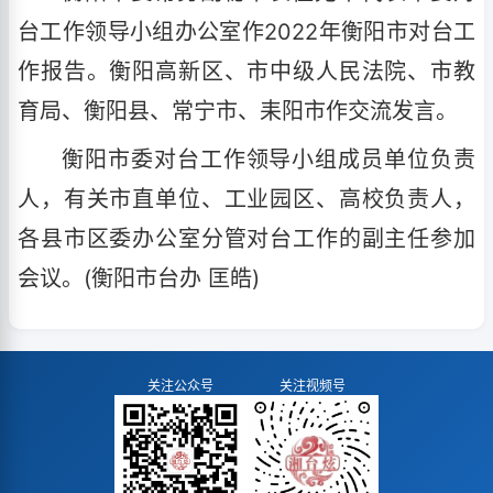
台工作领导小组办公室作2022年衡阳市对台工
作报告。衡阳高新区、市中级人民法院、市教
育局、衡阳县、常宁市、耒阳市作交流发言。
衡阳市委对台工作领导小组成员单位负责
人，有关市直单位、工业园区、高校负责人，
各县市区委办公室分管对台工作的副主任参加
会议。(衡阳市台办 匡皓)
关注公众号
关注视频号