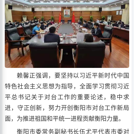
赖馨正强调，要坚持以习近平新时代中国
特色社会主义思想为指导，全面学习贯彻习近
平总书记关于对台工作的重要论述，稳中求
进，守正创新，努力开创衡阳市对台工作新局
面，为推进祖国和平统一进程贡献衡阳力量。
衡阳市委常务副秘书长伍尤平代表市委对