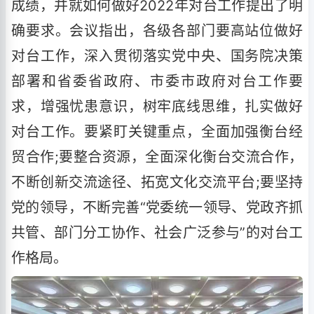
成绩，并就如何做好2022年对台工作提出了明
确要求。会议指出，各级各部门要高站位做好
对台工作，深入贯彻落实党中央、国务院决策
部署和省委省政府、市委市政府对台工作要
求，增强忧患意识，树牢底线思维，扎实做好
对台工作。要紧盯关键重点，全面加强衡台经
贸合作;要整合资源，全面深化衡台交流合作，
不断创新交流途径、拓宽文化交流平台;要坚持
党的领导，不断完善“党委统一领导、党政齐抓
共管、部门分工协作、社会广泛参与”的对台工
作格局。