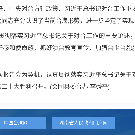
来、中央对台方针政策、习近平总书记对台工作重
会同志充分认识了当前台海形势，进一步坚定了实现
贯彻落实习近平总书记关于对台工作的重要论述
任感和使命感，抓好涉台教育宣传，加强台企台胞
次报告会为契机，认真贯彻落实习近平总书记关于
二十大胜利召开。(会同县委台办 李秀平)
中国台湾网
湖南省人民政府门户网