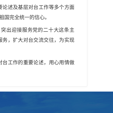
要论述及基层对台工作等多个方面
祖国完全统一的信心。
，突出迎接服务党的二十大这条主
服务，扩大对台交流交往，为实现
对台工作的重要论述，用心用情做