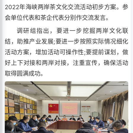
2022年海峡两岸茶文化交流活动初步方案。参
会单位代表和茶企代表分别作交流发言。
调研组指出，要进一步挖掘两岸文化联
结，助推产业发展;要进一步按照实际情况细化
活动方案，增加活动可操作性;要提前谋划，做
好上下对接和两岸对接，注重宣传，确保活动
取得圆满成功。