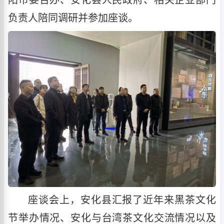
阳市委台办、安化县人民政府、相关企业部门
负责人陪同调研并参加座谈。
座谈会上，安化县汇报了近年来黑茶文化
节举办情况、安化与台湾茶文化交流情况以及