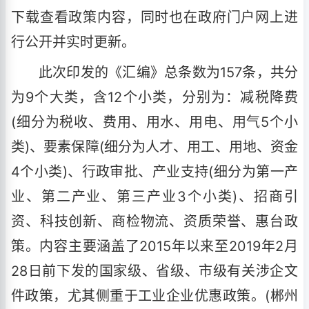
下载查看政策内容，同时也在政府门户网上进
行公开并实时更新。
此次印发的《汇编》总条数为157条，共分
为9个大类，含12个小类，分别为：减税降费
(细分为税收、费用、用水、用电、用气5个小
类)、要素保障(细分为人才、用工、用地、资金
4个小类)、行政审批、产业支持(细分为第一产
业、第二产业、第三产业3个小类)、招商引
资、科技创新、商检物流、资质荣誉、惠台政
策。内容主要涵盖了2015年以来至2019年2月
28日前下发的国家级、省级、市级有关涉企文
件政策，尤其侧重于工业企业优惠政策。(郴州