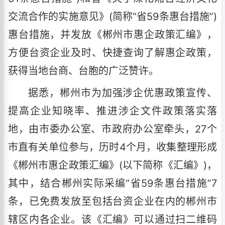
交流合作的实施意见》(简称“省59条惠台措施”)
惠台措施，并发放《郴州市惠企政策汇编》，
方便台资企业及时、快捷查询了解惠企政策，
获得当地台商、台胞的广泛赞许。
据悉，郴州市为加强涉企优惠政策宣传、
提高企业知晓率、推进涉企文件政策落实落
地，由市委办公室、市政府办公室牵头，27个
市直有关单位参与，历时4个月，收集整理形成
《郴州市惠企政策汇编》(以下简称《汇编》)，
其中，结合郴州实际采编“省59条惠台措施”7
条，已免费发放至包括台资企业在内的郴州市
辖区内各企业。该《汇编》可以通过扫二维码