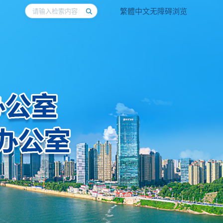
繁體中文
无障碍浏览