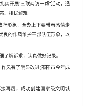
扎实开展“三联两访一帮”活动，通
惑、排忧解难。
政府形象，全办上下要带着感情走
以优良的作风维护干部队伍形象，以
细了解诉求，认真做好记录。
作风有了明显改进;邵阳市今年成
再接再厉，成功创建国家级文明城