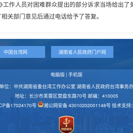
办工作人员对困难群众提出的部分诉求当场给出了
了相关部门意见后通过电话给予了答复。
中国台湾网
湖南省人民政府门户网
电脑版
|
手机版
单位：中共湖南省委台湾工作办公室 湖南省人民政府台湾事务
地址：长沙市芙蓉区营盘东路70号 邮编：410005
CP备17024170号
湘公网安备 43010202001148号
技术支持