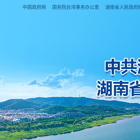
中国政府网
国务院台湾事务办公室
湖南省人民政府