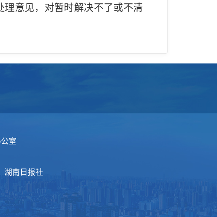
处理意见，对暂时解决不了或不清
办公室
：湖南日报社