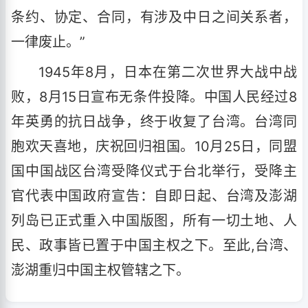
条约、协定、合同，有涉及中日之间关系者，
一律废止。”
1945年8月，日本在第二次世界大战中战
败，8月15日宣布无条件投降。中国人民经过8
年英勇的抗日战争，终于收复了台湾。台湾同
胞欢天喜地，庆祝回归祖国。10月25日，同盟
国中国战区台湾受降仪式于台北举行，受降主
官代表中国政府宣告：自即日起、台湾及澎湖
列岛已正式重入中国版图，所有一切土地、人
民、政事皆已置于中国主权之下。至此,台湾、
澎湖重归中国主权管辖之下。