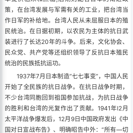
策，在台湾发展与军需有关的工业，把台湾当
作日军的补给地。台湾人民从未屈服日本的殖
民统治。在日据初期，以农民为主体的抗日武
装进行了长达20年的斗争。后来，文化协会、
民众党、共产党等还组织领导了反抗日本殖民
统治的民族抵抗运功。
1937年7月日本制造“七七事变”，中国人民
开始了全民族的抗日战争。在抗日战争时期，
不少台湾同胞回到祖国参加抗战，为抗日战争
的胜利和台湾的光复作出了贡献。1941年l2月
太平洋战争爆发后，12月9日中国政府发出《中
国对日宣战布告》、明确昭告中外：“所有—切