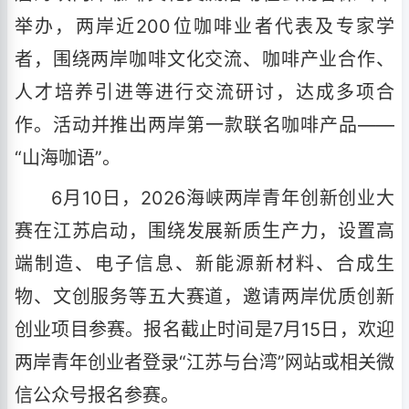
举办，两岸近200位咖啡业者代表及专家学
者，围绕两岸咖啡文化交流、咖啡产业合作、
人才培养引进等进行交流研讨，达成多项合
作。活动并推出两岸第一款联名咖啡产品——
“山海咖语”。
6月10日，2026海峡两岸青年创新创业大
赛在江苏启动，围绕发展新质生产力，设置高
端制造、电子信息、新能源新材料、合成生
物、文创服务等五大赛道，邀请两岸优质创新
创业项目参赛。报名截止时间是7月15日，欢迎
两岸青年创业者登录“江苏与台湾”网站或相关微
信公众号报名参赛。