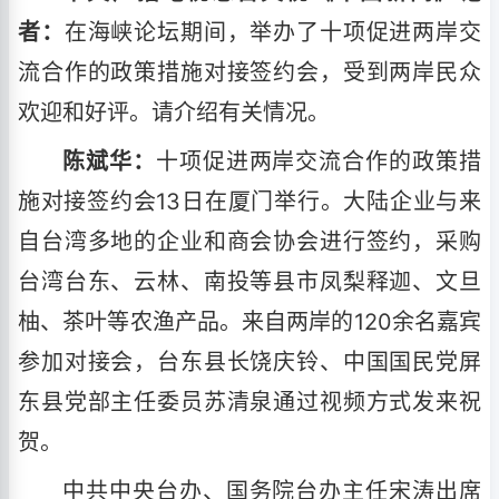
者：
在海峡论坛期间，举办了十项促进两岸交
流合作的政策措施对接签约会，受到两岸民众
欢迎和好评。请介绍有关情况。
陈斌华：
十项促进两岸交流合作的政策措
施对接签约会13日在厦门举行。大陆企业与来
自台湾多地的企业和商会协会进行签约，采购
台湾台东、云林、南投等县市凤梨释迦、文旦
柚、茶叶等农渔产品。来自两岸的120余名嘉宾
参加对接会，台东县长饶庆铃、中国国民党屏
东县党部主任委员苏清泉通过视频方式发来祝
贺。
中共中央台办、国务院台办主任宋涛出席