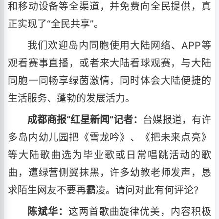
和移动设备等全渠道，并免费向全民提供，真
正实现了“全民共享”。
我们欢迎岛内同胞使用大陆网络、APP等
观看赛事直播，或者来大陆看球观赛，与大陆
同胞一同畅享绿茵激情，同时体会大陆便捷的
生活服务、蓬勃的发展活力。
成都商报“红星新闻”记者：
台媒报道，有许
多岛内幼儿园把《雪龙吟》、《把未来点亮》
等大陆歌曲选为毕业歌或日常唱跳活动的歌
曲，遭绿营侧翼抹黑，许多幼教老师发声，恳
求陌生网友不要再霸凌。请问对此有何评论?
陈斌华：
这两首歌曲旋律优美，内容积极