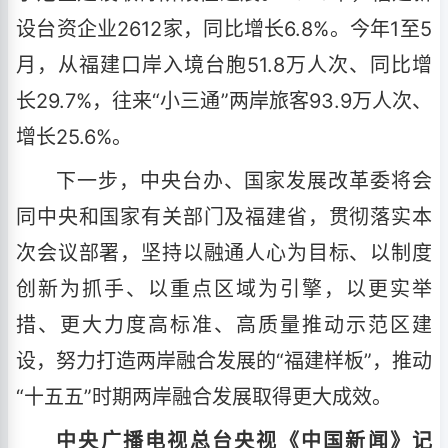
设台资企业2612家，同比增长6.8%。今年1至5
月，从福建口岸入境台胞51.8万人次、同比增
长29.7%，往来“小三通”两岸旅客93.9万人次、
增长25.6%。
下一步，中央台办、国家发展改革委将会
同中央和国家有关部门及福建省，贯彻落实本
次会议部署，坚持以融通人心为目标、以制度
创新为抓手、以重点区域为引擎，以更实举
措、更大力度高标准、高质量推动示范区建
设，努力打造两岸融合发展的“福建样板”，推动
“十五五”时期两岸融合发展取得更大成效。
中央广播电视总台央视《中国新闻》记