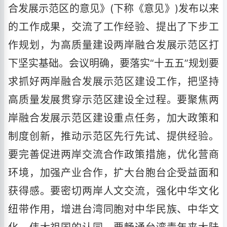
合发展示范区的意见》(下称《意见》)发布以来
的工作成果，交流了工作经验、提出了下步工
作规划，为高质量建设两岸融合发展示范区打
下坚实基础。会议明确，要落实“十五五”规划要
求抓好两岸融合发展示范区建设工作，把坚持
高质量发展贯穿示范区建设全过程。要聚焦两
岸融合发展示范区建设重点任务，加大政策和
制度创新，推动示范区先行先试、提供经验。
要完善促进两岸交流合作政策措施，优化营商
环境，加强产业合作，扩大台胞台企受益面和
获得感。要密切两岸人文交流，强化中华文化
纽带作用，增进台湾同胞对中华民族、中华文