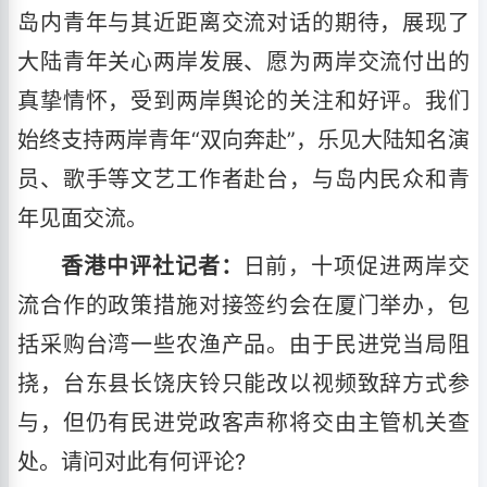
岛内青年与其近距离交流对话的期待，展现了
大陆青年关心两岸发展、愿为两岸交流付出的
真挚情怀，受到两岸舆论的关注和好评。我们
始终支持两岸青年“双向奔赴”，乐见大陆知名演
员、歌手等文艺工作者赴台，与岛内民众和青
年见面交流。
香港中评社记者：
日前，十项促进两岸交
流合作的政策措施对接签约会在厦门举办，包
括采购台湾一些农渔产品。由于民进党当局阻
挠，台东县长饶庆铃只能改以视频致辞方式参
与，但仍有民进党政客声称将交由主管机关查
处。请问对此有何评论?