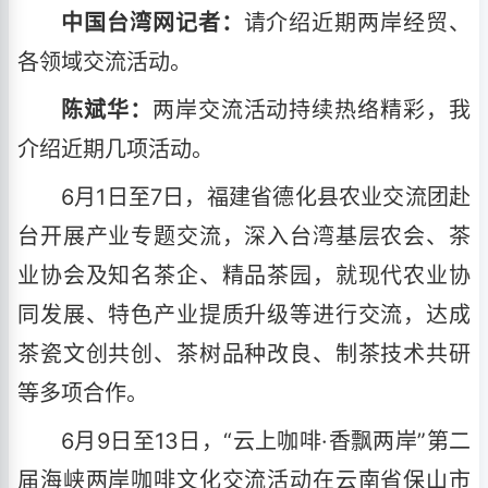
中国台湾网记者：
请介绍近期两岸经贸、
各领域交流活动。
陈斌华：
两岸交流活动持续热络精彩，我
介绍近期几项活动。
6月1日至7日，福建省德化县农业交流团赴
台开展产业专题交流，深入台湾基层农会、茶
业协会及知名茶企、精品茶园，就现代农业协
同发展、特色产业提质升级等进行交流，达成
茶瓷文创共创、茶树品种改良、制茶技术共研
等多项合作。
6月9日至13日，“云上咖啡·香飘两岸”第二
届海峡两岸咖啡文化交流活动在云南省保山市