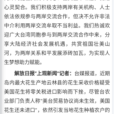
心灵契合。我们积极支持两岸有关机构、人士
依法依规参与两岸交流合作，但决不允许非法
中介利用两岸交流牟取不当利益。我们热诚欢
迎广大台湾同胞参与到两岸交流合作中来，分
享大陆经济社会发展机遇，共赏祖国壮美山
河，为两岸关系和平发展添砖加瓦，为实现人
生梦想助力赋能。
解放日报“上观新闻”记者：
台媒报道，近期
岛内最大花生产地云林县的花生采收价格疑受
美国花生将零关税进口影响而下挫，尽管台农
业部门负责人称“美台贸易协议尚未生效，美国
花生还未进口”，依然引发当地花生种植农户的