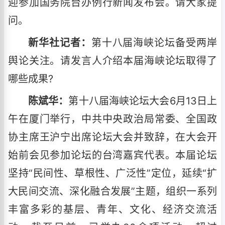
迎参加国务院台办例行新闻发布会。请大家提
问。
新华社记者：
第十八届海峡论坛备受两岸
舆论关注。请发言人介绍本届海峡论坛取得了
哪些成果?
陈斌华：
第十八届海峡论坛大会6月13日上
午在厦门举行，中共中央政治局常委、全国政
协主席王沪宁出席论坛大会并致辞，在大会开
始前会见参加论坛的台湾嘉宾代表。本届论坛
坚持“民间性、草根性、广泛性”定位，延续“扩
大民间交流、深化融合发展”主题，组织一系列
丰富多彩的基层、青年、文化、经济交流活