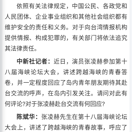
依照有关法律规定，中国公民、各政党和
人民团体、企业事业组织和其他社会组织都有
维护安全的责任和义务。对于向台湾情报机构
提供情报、构成犯罪的，有关部门将依法追究
其法律责任。
中新社记者：
近日，演员张凌赫参加第十
八届海峡论坛大会，讲述跨越海峡的青春答
卷，并一定程度回应了岛内青年朋友期待其赴
台交流的呼声，在岛内引发关注。请问对此有
何评论?对于张凌赫赴台交流有何回应?
陈斌华：
张凌赫先生在第十八届海峡论坛
大会上，讲述了跨越海峡的青春故事，呼应了