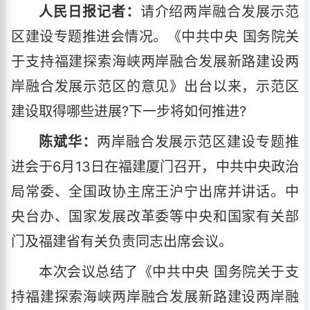
人民日报记者：
请介绍两岸融合发展示范
区建设专题推进会情况。《中共中央 国务院关
于支持福建探索海峡两岸融合发展新路建设两
岸融合发展示范区的意见》出台以来，示范区
建设取得哪些进展?下一步将如何推进?
陈斌华：
两岸融合发展示范区建设专题推
进会于6月13日在福建厦门召开，中共中央政治
局常委、全国政协主席王沪宁出席并讲话。中
央台办、国家发展改革委等中央和国家有关部
门及福建省有关负责同志出席会议。
本次会议总结了《中共中央 国务院关于支
持福建探索海峡两岸融合发展新路建设两岸融