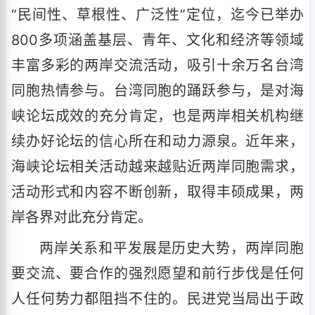
“民间性、草根性、广泛性”定位，迄今已举办
800多项涵盖基层、青年、文化和经济等领域
丰富多彩的两岸交流活动，吸引十余万名台湾
同胞热情参与。台湾同胞的踊跃参与，是对海
峡论坛成效的充分肯定，也是两岸相关机构继
续办好论坛的信心所在和动力源泉。近年来，
海峡论坛相关活动越来越贴近两岸同胞需求，
活动形式和内容不断创新，取得丰硕成果，两
岸各界对此充分肯定。
两岸关系和平发展是历史大势，两岸同胞
要交流、要合作的强烈愿望和前行步伐是任何
人任何势力都阻挡不住的。民进党当局出于政