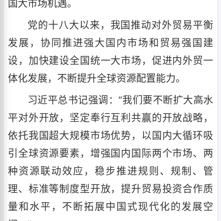
国大市场机遇。
党的十八大以来，我国推动对外贸易平衡
发展，协同推进强大国内市场和贸易强国建
设，加快建设全国统一大市场，促进内外贸一
体化发展，不断提升全球资源配置能力。
习近平总书记强调：“我们要不断扩大高水
平对外开放，坚定奉行互利共赢的开放战略，
依托我国超大规模市场优势，以国内大循环吸
引全球资源要素，增强国内国际两个市场、两
种资源联动效应，稳步推进规则、规制、管
理、标准等制度型开放，提升贸易投资合作质
量和水平，不断拓展中国式现代化的发展空