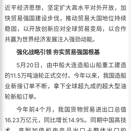
近平经济思想，坚定扩大高水平对外开放，加
快贸易强国建设步伐，推动贸易大国地位持续
稳固，以开放创新应对全球贸易变局，以合作
共赢为世界经济发展注入强劲动能。
强化战略引领 夯实贸易强国根基
5月20日，由中船大连造船山船重工建造
的11.5万吨油轮正式交付。今年以来，我国造船
业新接订单不断，拿下全球超九成的超大型油
轮新船订单。
今年前4个月，我国货物贸易进出口总值
16.23万亿元，同比增长14.9%。同期中国高技
术、高附加值机电产品出口占整体出口的