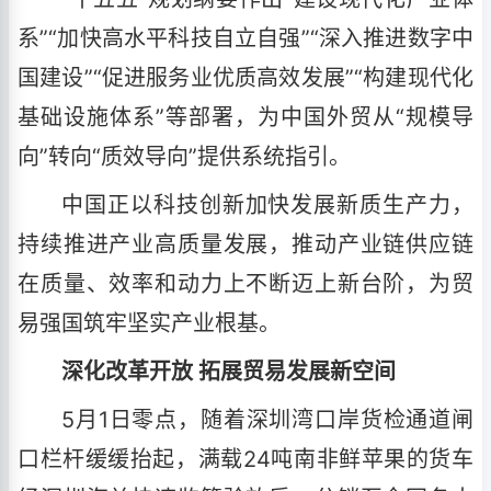
系”“加快高水平科技自立自强”“深入推进数字中
国建设”“促进服务业优质高效发展”“构建现代化
基础设施体系”等部署，为中国外贸从“规模导
向”转向“质效导向”提供系统指引。
中国正以科技创新加快发展新质生产力，
持续推进产业高质量发展，推动产业链供应链
在质量、效率和动力上不断迈上新台阶，为贸
易强国筑牢坚实产业根基。
深化改革开放 拓展贸易发展新空间
5月1日零点，随着深圳湾口岸货检通道闸
口栏杆缓缓抬起，满载24吨南非鲜苹果的货车