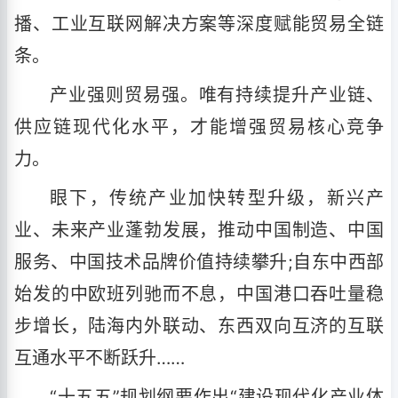
播、工业互联网解决方案等深度赋能贸易全链
条。
产业强则贸易强。唯有持续提升产业链、
供应链现代化水平，才能增强贸易核心竞争
力。
眼下，传统产业加快转型升级，新兴产
业、未来产业蓬勃发展，推动中国制造、中国
服务、中国技术品牌价值持续攀升;自东中西部
始发的中欧班列驰而不息，中国港口吞吐量稳
步增长，陆海内外联动、东西双向互济的互联
互通水平不断跃升……
“十五五”规划纲要作出“建设现代化产业体