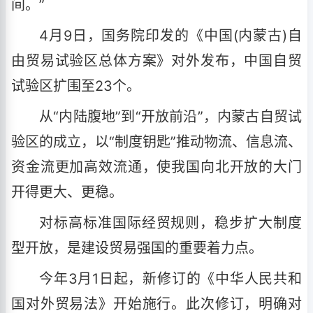
间。”
4月9日，国务院印发的《中国(内蒙古)自
由贸易试验区总体方案》对外发布，中国自贸
试验区扩围至23个。
从“内陆腹地”到“开放前沿”，内蒙古自贸试
验区的成立，以“制度钥匙”推动物流、信息流、
资金流更加高效流通，使我国向北开放的大门
开得更大、更稳。
对标高标准国际经贸规则，稳步扩大制度
型开放，是建设贸易强国的重要着力点。
今年3月1日起，新修订的《中华人民共和
国对外贸易法》开始施行。此次修订，明确对