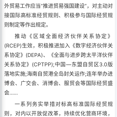
外贸易工作应当“推进贸易强国建设”，对主动对
接国际高标准经贸规则、积极参与国际经贸规
则制定等作出规定。
推动《区域全面经济伙伴关系协定》
(RCEP)生效，积极推进加入《数字经济伙伴关
系协定》(DEPA)、《全面与进步跨太平洋伙伴
关系协定》(CPTPP);中国—东盟自贸区3.0版
落地实施;海南自贸港全岛封关运作;连年举办进
博会、广交会、消博会、服贸会等国际经贸盛
会……
一系列务实举措对标高标准国际经贸规
则，对内以开放促改革，持续优化营商环境，