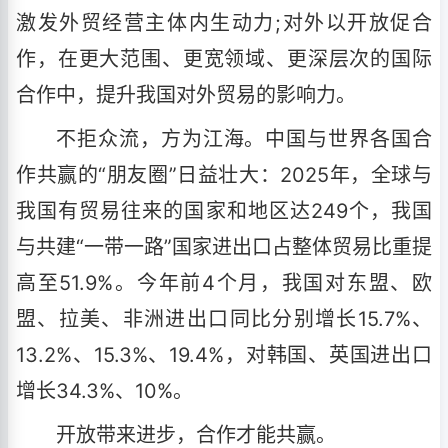
激发外贸经营主体内生动力;对外以开放促合
作，在更大范围、更宽领域、更深层次的国际
合作中，提升我国对外贸易的影响力。
不拒众流，方为江海。中国与世界各国合
作共赢的“朋友圈”日益壮大：2025年，全球与
我国有贸易往来的国家和地区达249个，我国
与共建“一带一路”国家进出口占整体贸易比重提
高至51.9%。今年前4个月，我国对东盟、欧
盟、拉美、非洲进出口同比分别增长15.7%、
13.2%、15.3%、19.4%，对韩国、英国进出口
增长34.3%、10%。
开放带来进步，合作才能共赢。