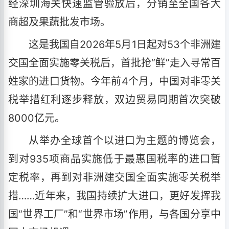
经深圳海关快速监管验放后，分销至全国各大
商超及果蔬批发市场。
这是我国自2026年5月1日起对53个非洲建
交国全面实施零关税后，首批抢“鲜”走入寻常百
姓家的进口货物。今年前4个月，中国对非零关
税举措红利逐步释放，双边贸易同期首次突破
8000亿元。
从举办全球首个以进口为主题的博览会，
到对935项商品实施低于最惠国税率的进口暂
定税率，再到对非洲建交国全面实施零关税举
措……近年来，我国持续扩大进口，更好发挥我
国“世界工厂”和“世界市场”作用，与各国分享中