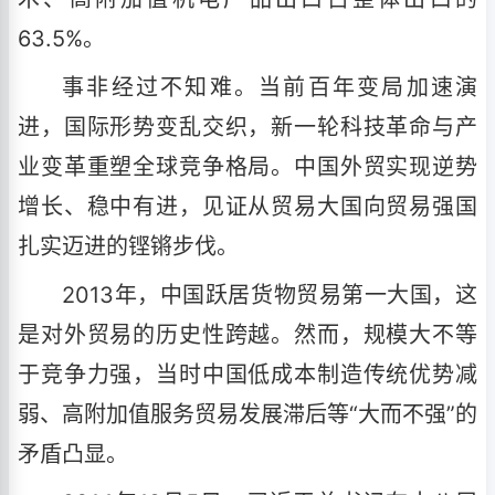
63.5%。
事非经过不知难。当前百年变局加速演
进，国际形势变乱交织，新一轮科技革命与产
业变革重塑全球竞争格局。中国外贸实现逆势
增长、稳中有进，见证从贸易大国向贸易强国
扎实迈进的铿锵步伐。
2013年，中国跃居货物贸易第一大国，这
是对外贸易的历史性跨越。然而，规模大不等
于竞争力强，当时中国低成本制造传统优势减
弱、高附加值服务贸易发展滞后等“大而不强”的
矛盾凸显。