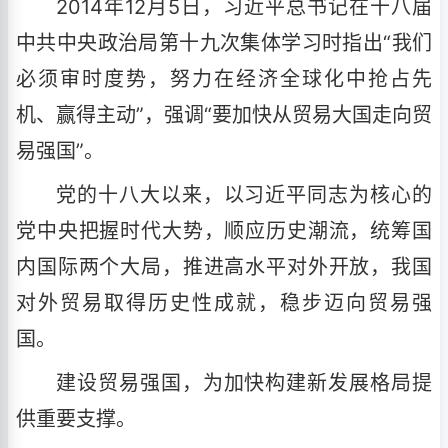
2014年12月5日，习近平总书记在十八届
中共中央政治局第十九次集体学习时指出“我们
必须审时度势，努力在经济全球化中抢占先
机、赢得主动”，强调“要加快从贸易大国走向贸
易强国”。
党的十八大以来，以习近平同志为核心的
党中央把握时代大势，顺应历史潮流，统筹国
内国际两个大局，推进高水平对外开放，我国
对外贸易取得历史性成就，稳步迈向贸易强
国。
建设贸易强国，为加快构建新发展格局提
供重要支撑。