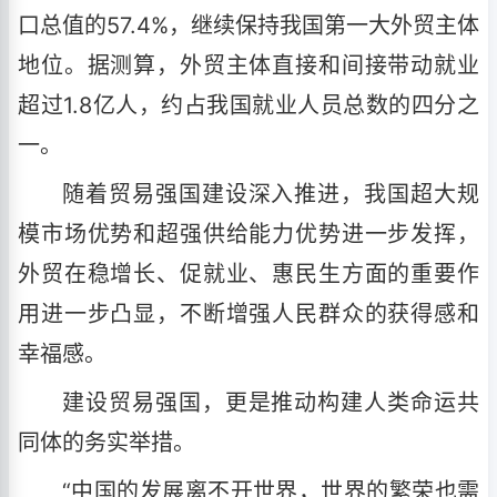
口总值的57.4%，继续保持我国第一大外贸主体
地位。据测算，外贸主体直接和间接带动就业
超过1.8亿人，约占我国就业人员总数的四分之
一。
随着贸易强国建设深入推进，我国超大规
模市场优势和超强供给能力优势进一步发挥，
外贸在稳增长、促就业、惠民生方面的重要作
用进一步凸显，不断增强人民群众的获得感和
幸福感。
建设贸易强国，更是推动构建人类命运共
同体的务实举措。
“中国的发展离不开世界，世界的繁荣也需