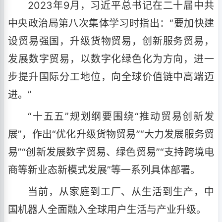
2023年9月，习近平总书记在二十届中共
中央政治局第八次集体学习时指出：“要加快建
设贸易强国，升级货物贸易，创新服务贸易，
发展数字贸易，以数字化绿色化为方向，进一
步提升国际分工地位，向全球价值链中高端迈
进。”
“十五五”规划纲要围绕“推动贸易创新发
展”，作出“优化升级货物贸易”“大力发展服务贸
易”“创新发展数字贸易、绿色贸易”“支持跨境电
商等新业态新模式发展”等一系列具体部署。
当前，从家庭到工厂、从生活到生产，中
国机器人全面融入全球用户生活与产业升级。