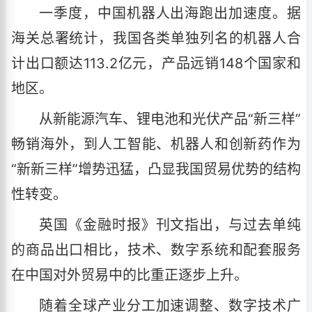
一季度，中国机器人出海跑出加速度。据
海关总署统计，我国各类单独列名的机器人合
计出口额达113.2亿元，产品远销148个国家和
地区。
从新能源汽车、锂电池和光伏产品“新三样”
畅销海外，到人工智能、机器人和创新药作为
“新新三样”增势迅猛，凸显我国贸易优势的结构
性转变。
英国《金融时报》刊文指出，与过去单纯
的商品出口相比，技术、数字系统和配套服务
在中国对外贸易中的比重正逐步上升。
随着全球产业分工加速调整、数字技术广