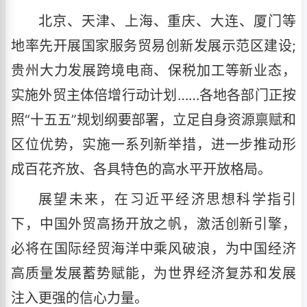
北京、天津、上海、重庆、大连、厦门等
地率先开展国家服务贸易创新发展示范区建设;
贵州大力发展跨境电商、保税加工等新业态，
实施外贸主体倍增行动计划……各地各部门正按
照“十五五”规划纲要部署，立足自身资源禀赋和
区位优势，实施一系列新举措，进一步推动形
成百花齐放、各具特色的高水平开放格局。
展望未来，在习近平经济思想科学指引
下，中国外贸高扬开放之帆，激活创新引擎，
必将在国际经贸海洋中乘风破浪，为中国经济
高质量发展蓄势赋能，为世界经济复苏和发展
注入更强的信心力量。