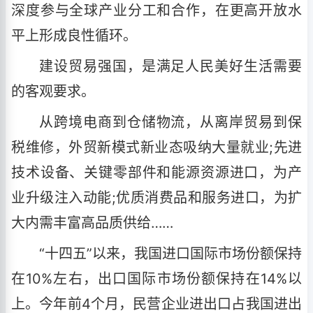
深度参与全球产业分工和合作，在更高开放水
平上形成良性循环。
建设贸易强国，是满足人民美好生活需要
的客观要求。
从跨境电商到仓储物流，从离岸贸易到保
税维修，外贸新模式新业态吸纳大量就业;先进
技术设备、关键零部件和能源资源进口，为产
业升级注入动能;优质消费品和服务进口，为扩
大内需丰富高品质供给……
“十四五”以来，我国进口国际市场份额保持
在10%左右，出口国际市场份额保持在14%以
上。今年前4个月，民营企业进出口占我国进出