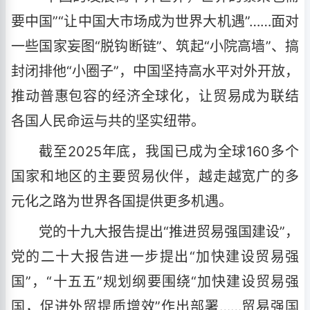
要中国”“让中国大市场成为世界大机遇”……面对
一些国家妄图“脱钩断链”、筑起“小院高墙”、搞
封闭排他“小圈子”，中国坚持高水平对外开放，
推动普惠包容的经济全球化，让贸易成为联结
各国人民命运与共的坚实纽带。
截至2025年底，我国已成为全球160多个
国家和地区的主要贸易伙伴，越走越宽广的多
元化之路为世界各国提供更多机遇。
党的十九大报告提出“推进贸易强国建设”，
党的二十大报告进一步提出“加快建设贸易强
国”，“十五五”规划纲要围绕“加快建设贸易强
国，促进外贸提质增效”作出部署……贸易强国