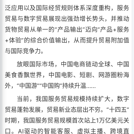
泛应用以及国际经贸规则体系深度重构，服务
贸易与数字贸易展现出强劲增长势头，并推动
货物贸易从单一的“产品输出”迈向“产品+服务
+体验”的综合价值输出，从而提升贸易附加值
与国际竞争力。
放眼国际市场，中国电商链动全球、中国
美食香飘世界，中国电影、短剧、网游圈粉海
外，“中国游”“中国购”持续升温……
当前，我国服务贸易规模持续扩大，数字
贸易蓬勃发展，贸易新业态层出不穷。“十四五”
时期，我国服务贸易规模首次站上1万亿美元关
口。AI驱动的智能客服、虚拟主播、跨境直