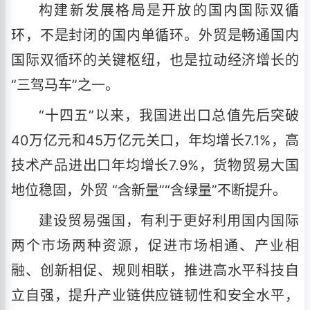
构建新发展格局是开放的国内国际双循
环，不是封闭的国内单循环。外贸是畅通国内
国际双循环的关键枢纽，也是拉动经济增长的
“三驾马车”之一。
“十四五”以来，我国进出口总值先后突破
40万亿元和45万亿元关口，年均增长7.1%，高
技术产品进出口年均增长7.9%，货物贸易大国
地位稳固，外贸 “含新量”“含绿量”不断提升。
建设贸易强国，有利于更好利用国内国际
两个市场两种资源，促进市场相通、产业相
融、创新相促、规则相联，推进高水平科技自
立自强，提升产业链供应链韧性和安全水平，