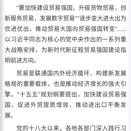
“要加快建设贸易强国，升级货物贸易，创
新服务贸易，发展数字贸易”“逐步变大进大出为
优进优出，推动贸易大国向贸易强国转变”……
以习近平同志为核心的党中央作出的一系列重
大战略安排，为新时代新征程贸易强国建设指
明前进方向。
贸易是联通国内外经济循环、构建新发展
格局的重要载体，也是推动经济增长的强大引
擎。“十五五”规划纲要提出，加快建设贸易强
国，促进外贸提质增效，推动进出口平衡发
展。
党的十八大以来，各地各部门深入践行习