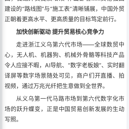
建设的“路线图”与“施工表”清晰铺展，中国外贸
正朝着更高水平、更高质量的目标笃定前行。
加快创新驱动 提升贸易核心竞争力
走进浙江义乌第六代市场——全球数贸中
心，无人机、机器狗、机械外骨骼等科技产品
令人应接不暇，AI导航、“数字老板娘”、实时翻
译屏等数字场景随处可见，商户们开直播、拍
视频，通过万兆光纤把生意做到全世界。
从义乌第一代马路市场到第六代数字化市
场的跃升蝶变，正是中国贸易创新发展的生动
写照。