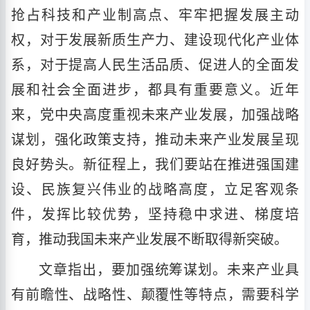
抢占科技和产业制高点、牢牢把握发展主动
权，对于发展新质生产力、建设现代化产业体
系，对于提高人民生活品质、促进人的全面发
展和社会全面进步，都具有重要意义。近年
来，党中央高度重视未来产业发展，加强战略
谋划，强化政策支持，推动未来产业发展呈现
良好势头。新征程上，我们要站在推进强国建
设、民族复兴伟业的战略高度，立足客观条
件，发挥比较优势，坚持稳中求进、梯度培
育，推动我国未来产业发展不断取得新突破。
文章指出，要加强统筹谋划。未来产业具
有前瞻性、战略性、颠覆性等特点，需要科学