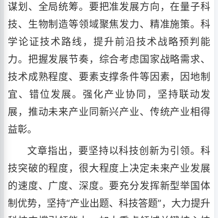
谋划、全局统筹。要把准发展方向，在量子科
技、生物制造等领域聚焦发力、精准施策。科
学论证技术路线，提升前沿技术战略预判能
力。把握发展节奏，综合考虑国家战略需求、
技术成熟程度、要素支撑条件等因素，因地制
宜、错位发展。强化产业协同，坚持联动发
展，推动未来产业同新兴产业、传统产业相得
益彰。
文章指出，要坚持以科技创新为引领。科
技突破的程度，很大程度上决定未来产业发展
的速度、广度、深度。要充分发挥新型举国体
制优势，坚持“产业出题、科技答题”，大力提升