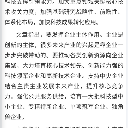
科技支撑引领能力。加大重点领域关键核心技
术攻关力度，加强基础研究战略性、前瞻性、
体系化布局，加快科技成果转化应用。
文章指出，要发挥企业主体作用。企业是
创新的主体，很多未来产业的兴起是靠企业一
步步突破带动的。要推动各类创新资源向企业
集聚，大力培育核心技术领先、创新能力强的
科技领军企业和高新技术企业。支持中央企业
结合主责主业发展未来产业，提升核心竞争
力。强化公共服务供给，培育一大批科技型中
小企业、专精特新企业、单项冠军企业、独角
兽企业。