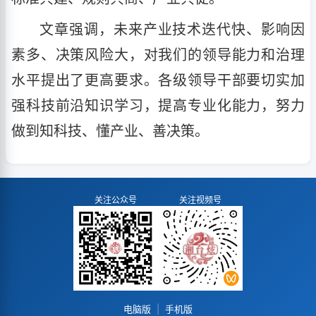
文章强调，未来产业技术迭代快、影响因
素多、决策风险大，对我们的领导能力和治理
水平提出了更高要求。各级领导干部要切实加
强科技前沿知识学习，提高专业化能力，努力
做到知科技、懂产业、善决策。
关注公众号
关注视频号
电脑版
|
手机版