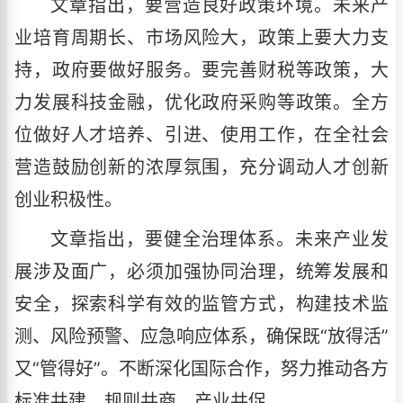
文章指出，要营造良好政策环境。未来产
业培育周期长、市场风险大，政策上要大力支
持，政府要做好服务。要完善财税等政策，大
力发展科技金融，优化政府采购等政策。全方
位做好人才培养、引进、使用工作，在全社会
营造鼓励创新的浓厚氛围，充分调动人才创新
创业积极性。
文章指出，要健全治理体系。未来产业发
展涉及面广，必须加强协同治理，统筹发展和
安全，探索科学有效的监管方式，构建技术监
测、风险预警、应急响应体系，确保既“放得活”
又“管得好”。不断深化国际合作，努力推动各方
标准共建、规则共商、产业共促。