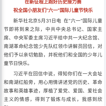
在新征程上跑好历史接力赛
祝全国小朋友们“六一”国际儿童节快乐
新华社北京5月31日电 在“六一”国际儿童
节即将到来之际，中共中央总书记、国家主
席、中央军委主席习近平给中共一大纪念馆、
南湖革命纪念馆少先队红领巾讲解员回信，对
他们予以亲切勉励，并祝他们和全国的少年儿
童节日快乐。
习近平在回信中说，得知你们在一大会址
和南湖红船旁，用心用情讲述党的历史、革命
故事和英雄事迹，厚植了爱党、爱国、爱社会
主义的情感，得到了锻炼与成长，我感到欣