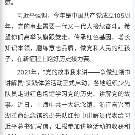
慰。
习近平强调，今年是中国共产党成立105周
年，党的事业需要一代又一代人接续奋斗。希
望你们高举队旗跟党走，传承红色基因，增长
知识本领，磨练意志品质，做党和人民的红孩
子，在新征程上跑好历史接力赛。
2021年，“党的故事我来讲——争做红领巾
讲解员”实践体验活动正式启动，各地组织少先
队员走进红色场馆学习党的历史、讲解党的故
事。近日，上海中共一大纪念馆、浙江嘉兴南
湖革命纪念馆的少先队红领巾讲解员代表给习
近平总书记写信，汇报参加讲解活动的收获和