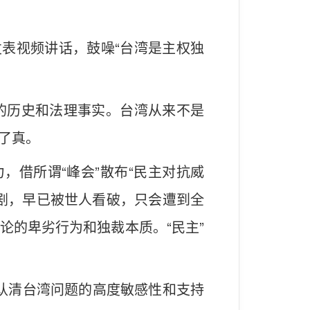
发表视频讲话，鼓噪“台湾是主权独
的历史和法理事实。台湾从来不是
了真。
，借所谓“峰会”散布“民主对抗威
剧，早已被世人看破，只会遭到全
论的卑劣行为和独裁本质。“民主”
分认清台湾问题的高度敏感性和支持