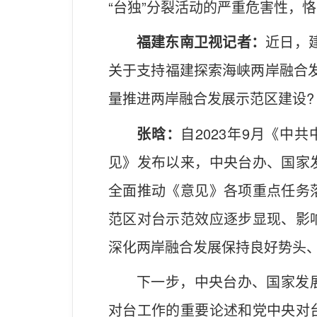
“台独”分裂活动的严重危害性，
福建东南卫视记者：
近日，
关于支持福建探索海峡两岸融合
量推进两岸融合发展示范区建设?
张晗：
自2023年9月《
见》发布以来，中央台办、国家
全面推动《意见》各项重点任务
范区对台示范效应逐步显现、影
深化两岸融合发展保持良好势头
下一步，中央台办、国家发
对台工作的重要论述和党中央对