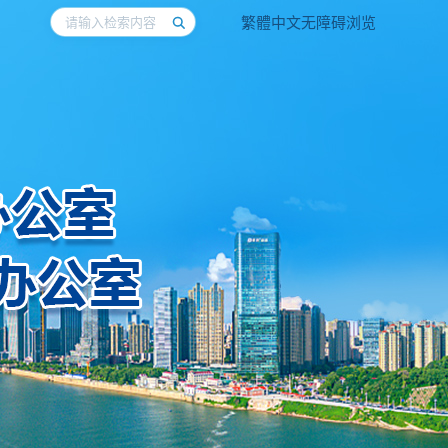
繁體中文
无障碍浏览