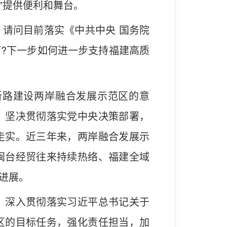
”提供便利和舞台。
请问目前落实《中共中央 国务院
?下一步如何进一步支持福建高质
展新路建设两岸融合发展示范区的意
，坚决贯彻落实党中央决策部署，
走实。近三年来，两岸融合发展示
闽台经贸往来持续热络、福建全域
进展。
，深入贯彻落实习近平总书记关于
区的目标任务，强化责任担当，加