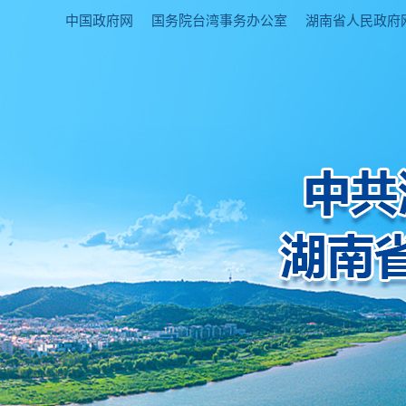
中国政府网
国务院台湾事务办公室
湖南省人民政府