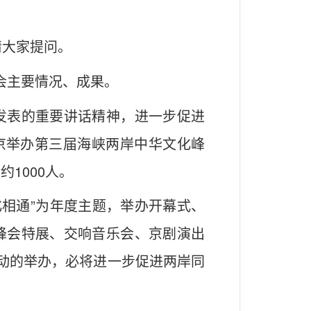
请大家提问。
会主要情况、成果。
发表的重要讲话精神，进一步促进
在京举办第三届海峡两岸中华文化峰
1000人。
化相通”为年度主题，举办开幕式、
峰会特展、交响音乐会、京剧演出
活动的举办，必将进一步促进两岸同