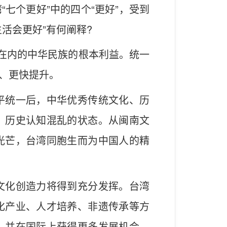
七个更好”中的四个“更好”，受到
活会更好”有何阐释?
胞在内的中华民族的根本利益。统一
、更快提升。
平统一后，中华优秀传统文化、历
、历史认知混乱的状态。从闽南文
光芒，台湾同胞生而为中国人的精
文化创造力将得到充分发挥。台湾
化产业、人才培养、非遗传承等方
，并在国际上获得更多发展机会。