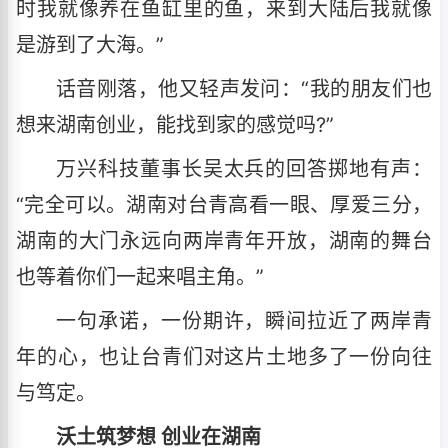
时我就像养在鱼缸里的鱼，来到大陆后我就像
是游到了大海。”
话音刚落，他又轻声发问：“我的朋友们也
想来湖南创业，能找到家的感觉吗?”
万兴科技董事长吴太兵的回答掷地有声：
“完全可以。湖南对台青高看一眼、厚爱三分，
湖南的大门永远向两岸青年开放，湖南的舞台
也等着你们一起来唱主角。”
一句承诺，一份期许，瞬间拉近了两岸青
年的心，也让台青们对这片土地多了一份向往
与笃定。
沃土筑梦想 创业在湖南