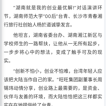
“湖南就是我的创业最优解!”对话演讲环
节，湖南师范大学“00后”台青、长沙市青春湘
行旅行社创始人杨於道诚挚发言。
他坦言，湖南省委台办、湖南湘江新区与
学校师生的一路帮扶，让他从一无所有起步，
一步步将心中的想法，变成了触手可及的现
实。
“创新不怕小，创业不怕难，台湾年轻人应
该把大陆当作自己的家。”旺旺集团副董事长周
锡玮动情分享，创业路上最需要的，是资金、
伙伴与友善的环境，而大陆恰恰把这三样都实
实在在地提供给了台青。