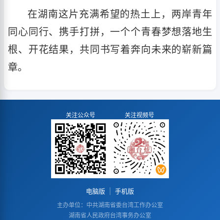
在湖南这片充满希望的热土上，两岸青年
同心同行、携手打拼，一个个青春梦想落地生
根、开花结果，共同书写着奔向未来的崭新篇
章。
关注公众号
关注视频号
电脑版
|
手机版
主办单位：中共湖南省委台湾工作办公室
湖南省人民政府台湾事务办公室