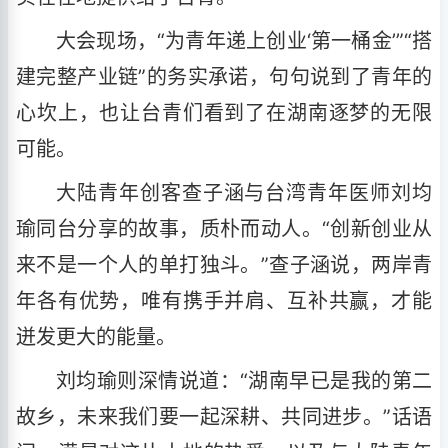
大会现场，“为青年递上创业‘第一桶金’”“搭
建完整产业链”的务实承诺，句句说到了青年的
心坎上，也让台青们看到了在湖南逐梦的无限
可能。
大陆青年创客查子涵与台湾青年医师刘均
瑜同台分享的故事，质朴而动人。“创新创业从
来不是一个人的单打独斗。”查子涵说，两岸青
年各有优势，唯有携手并肩、互补共赢，才能
迸发更大的能量。
刘均瑜则深情说道：“湖南早已是我的第二
故乡，未来我们要一起深耕、共同进步。”话语