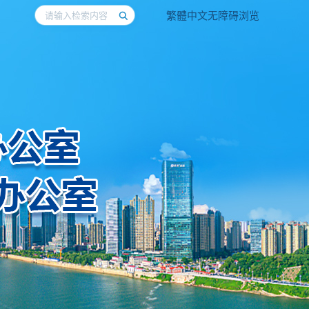
繁體中文
无障碍浏览