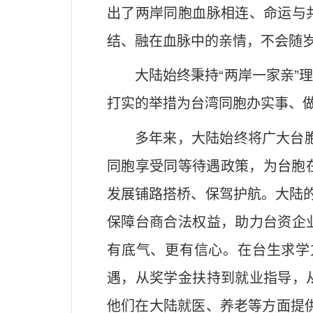
出了两岸同胞血脉相连、命运与
结、融在血脉中的亲情，不会随
大陆始终秉持“两岸一家亲”
打实的举措为台湾同胞办实事、
多年来，大陆始终将广大台
同胞享受同等待遇政策，为台胞在
发展铺路搭桥、保驾护航。大陆的
保障台商合法权益，助力台资企
有底气、更有信心。在台生求学
遇，从奖学金扶持到就业指导，
他们在大陆就医、养老等方面提