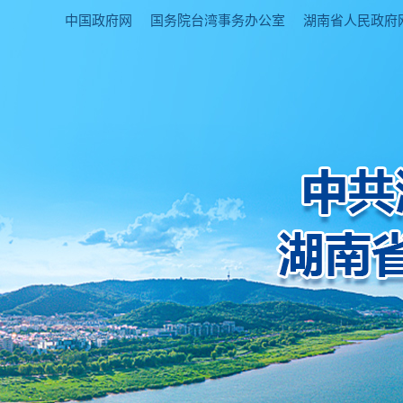
中国政府网
国务院台湾事务办公室
湖南省人民政府