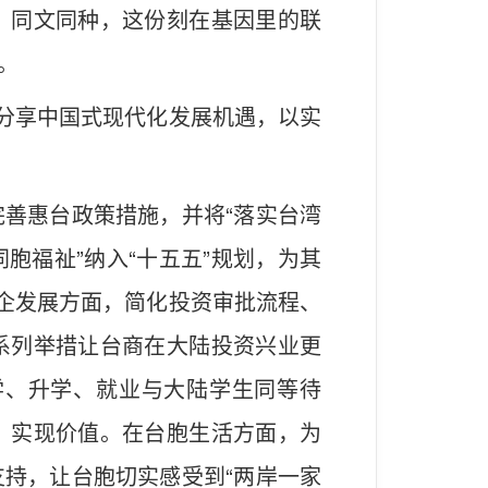
、同文同种，这份刻在基因里的联
。
胞分享中国式现代化发展机遇，以实
善惠台政策措施，并将“落实台湾
胞福祉”纳入“十五五”规划，为其
台企发展方面，简化投资审批流程、
系列举措让台商在大陆投资兴业更
学、升学、就业与大陆学生同等待
、实现价值。在台胞生活方面，为
持，让台胞切实感受到“两岸一家