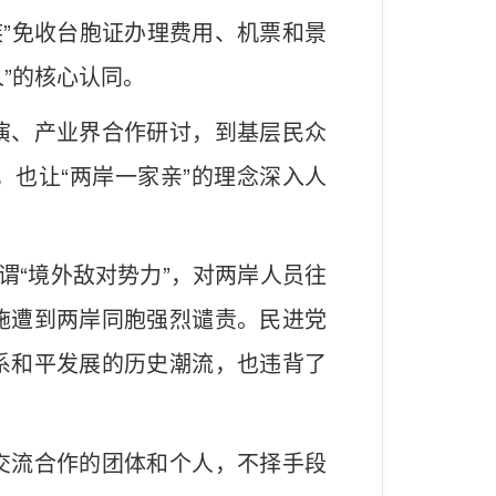
族”免收台胞证办理费用、机票和景
”的核心认同。
演、产业界合作研讨，到基层民众
也让“两岸一家亲”的理念深入人
谓“境外敌对势力”，对两岸人员往
施遭到两岸同胞强烈谴责。民进党
系和平发展的历史潮流，也违背了
交流合作的团体和个人，不择手段