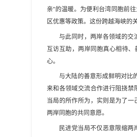
亲”的温暖。为便利台湾同胞前往
区优惠等政策。这份跨越海峡的关
与此同时，两岸各领域的交
互访互助，两岸同胞真心相待、
心。
与大陆的善意形成鲜明对比的
来和各领域交流合作进行阻挠禁
当局的所作所为，实则是为了一
两岸同胞的共同意愿。
民进党当局不仅恶意限缩两