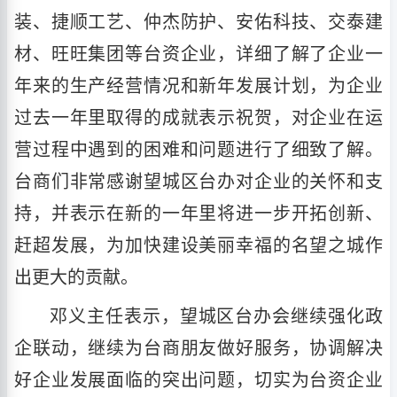
装、捷顺工艺、仲杰防护、安佑科技、交泰建
材、旺旺集团等台资企业，详细了解了企业一
年来的生产经营情况和新年发展计划，为企业
过去一年里取得的成就表示祝贺，对企业在运
营过程中遇到的困难和问题进行了细致了解。
台商们非常感谢望城区台办对企业的关怀和支
持，并表示在新的一年里将进一步开拓创新、
赶超发展，为加快建设美丽幸福的名望之城作
出更大的贡献。
邓义主任表示，望城区台办会继续强化政
企联动，继续为台商朋友做好服务，协调解决
好企业发展面临的突出问题，切实为台资企业