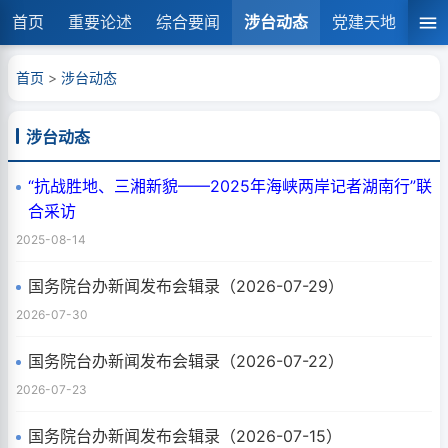
首页
重要论述
综合要闻
涉台动态
党建天地
湘
首页
>
涉台动态
涉台动态
“抗战胜地、三湘新貌——2025年海峡两岸记者湖南行”联
合采访
2025-08-14
国务院台办新闻发布会辑录（2026-07-29）
2026-07-30
国务院台办新闻发布会辑录（2026-07-22）
2026-07-23
国务院台办新闻发布会辑录（2026-07-15）