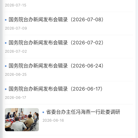
2026-07-15
国务院台办新闻发布会辑录（2026-07-08）
2026-07-09
国务院台办新闻发布会辑录（2026-07-02）
2026-07-02
国务院台办新闻发布会辑录（2026-06-24）
2026-06-25
国务院台办新闻发布会辑录（2026-06-17）
2026-06-17
省委台办主任冯海燕一行赴娄调研
2026-06-16