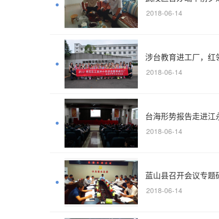
2018-06-14
涉台教育进工厂，红
2018-06-14
台海形势报告走进江
2018-06-14
蓝山县召开会议专题
2018-06-14