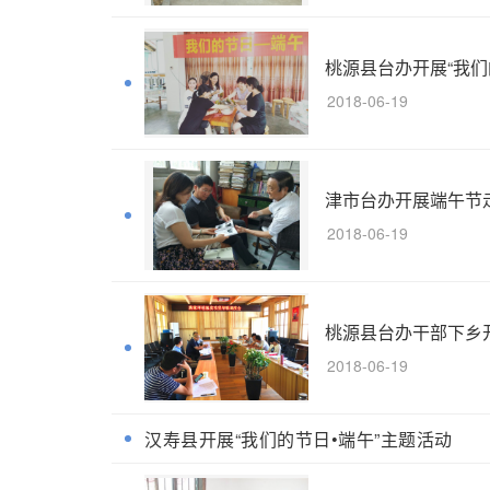
桃源县台办开展“我们
2018-06-19
津市台办开展端午节
2018-06-19
桃源县台办干部下乡
2018-06-19
汉寿县开展“我们的节日•端午”主题活动