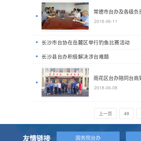
常德市台办及各级负
2018-06-11
长沙市台协在岳麓区举行钓鱼比赛活动
长沙县台办积极解决涉台难题
雨花区台办陪同台商
2018-06-08
上一页
49
友情链接
国务院台办