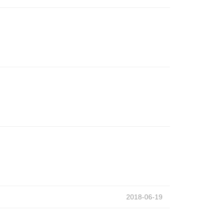
2018-06-19