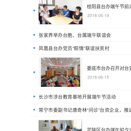
桂阳县台办端午节前
2018-06-19
张家界举办台胞、台属端午联谊会
凤凰县台办党员“粽情”联谊扶贫村
娄底市台办召开对台
2018-06-15
长沙市涉台教育基地开展端午节活动
常宁市委副书记唐奇林“问诊”台资企业，推
武陵区台办端午前夕