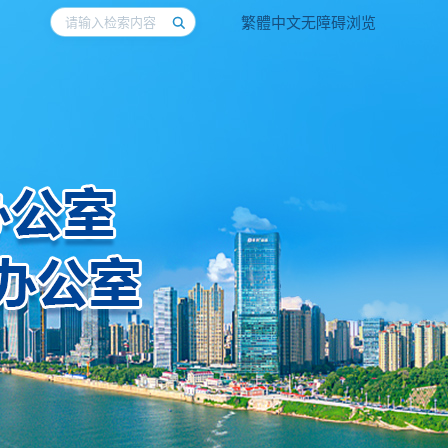
繁體中文
无障碍浏览