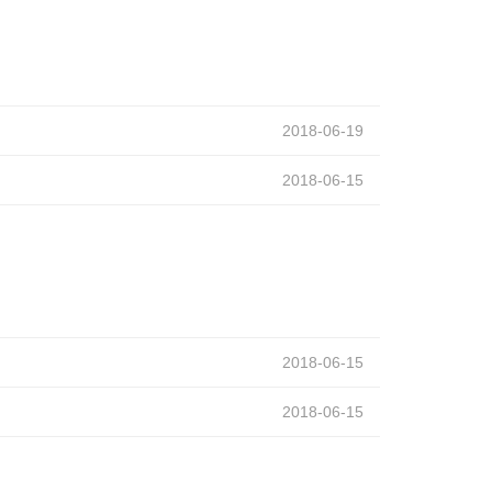
2018-06-19
2018-06-15
2018-06-15
2018-06-15