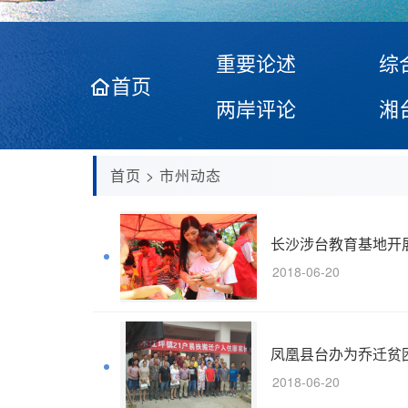
重要论述
综
首页
两岸评论
湘
首页
>
市州动态
长沙涉台教育基地开
2018-06-20
凤凰县台办为乔迁贫
2018-06-20