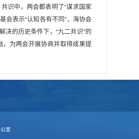
共识中，两会都表明了“谋求国家
基会表示“认知各有不同”，海协会
解决的历史条件下，“九二共识”的
础，为两会开展协商并取得成果提
办公室