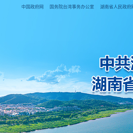
中国政府网
国务院台湾事务办公室
湖南省人民政府