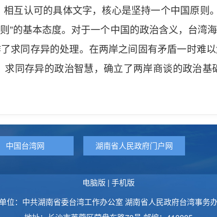
、相互认可的具体文字，核心是坚持一个中国原则。
原则”的基本态度。对于一个中国的政治含义，台湾海
作了求同存异的处理。在两岸之间固有矛盾一时难以
、求同存异的政治智慧，确立了两岸商谈的政治基
中国台湾网
湖南省人民政府门户网
电脑版
|
手机版
单位：中共湖南省委台湾工作办公室 湖南省人民政府台湾事务