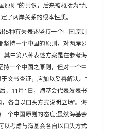
国原则”的共识，后来被概括为“九
界定了两岸关系的根本性质。
提出5种有关表述坚持一个中国原则
都坚持一个中国的原则，对两岸公
案，其中第八种表述方案是在参考海
坚持一个中国之原则，但对一个中
于文书查证，应加以妥善解决。”
后，11月1日，海基会代表发表书
内，各自以口头方式说明立场”。海
一个中国原则的态度;虽然海基会
，可以考虑与海基会各自以口头方式