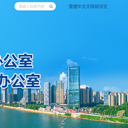
繁體中文
无障碍浏览