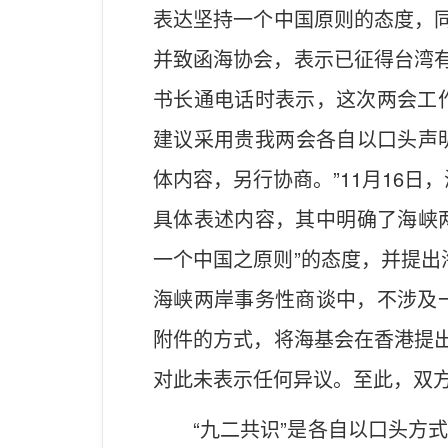
表达坚持一个中国原则的态度，同
并致函海协会，表示已征得台湾有
书长通电话时表示，这次两会工作
建议采用贵我两会各自以口头声
体内容，另行协商。”11月16
具体表述内容，其中明确了海峡两
一个中国之原则”的态度，并提出
海峡两岸事务性商谈中，不涉及一
附件的方式，将海基会在香港提出
对此未表示任何异议。至此，双方
“九二共识”是各自以口头方