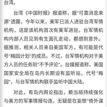
台湾。
台湾《中国时报》报道称，据“可靠消息来
源”透露，今年以来，美军已派人进驻台湾军情
机构，这是该机构首次有美军进驻。台军情机
构内部人员见到有生面孔走动，都感到意外。
据推测，相关人员来自美国军方，有可能是代
号“梅园计划”的成员。不过，台军情机构对于美
方人员的任务则“不予评论”。台媒报道称，美国
国家安全局在岛内长期设有监听站，代号“梅
园”，与台军情机构联手监听中国大陆。
对此，有岛内舆论指出，赖当局持续强化
与美方的军事情报勾连，无疑是在妄想“倚外谋