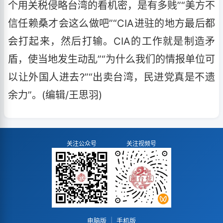
个用关税侵略台湾的看机密，是有多贱”“美方不
信任赖桑才会这么做吧”“CIA进驻的地方最后都
会打起来，然后打输。CIA的工作就是制造矛
盾，使当地发生动乱”“为什么我们的情报单位可
以让外国人进去?”“出卖台湾，民进党真是不遗
余力”。(编辑/王思羽)
关注公众号
关注视频号
电脑版
|
手机版