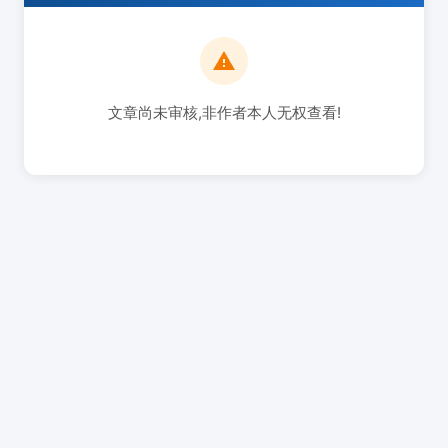
文章尚未审核,非作者本人无权查看!