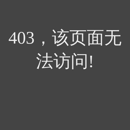
403，该页面无
法访问!